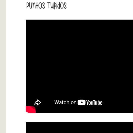
Puntos Tupidos