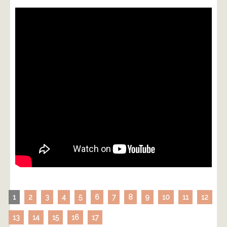
1
2
3
4
5
6
7
8
9
10
11
12
13
14
15
16
17