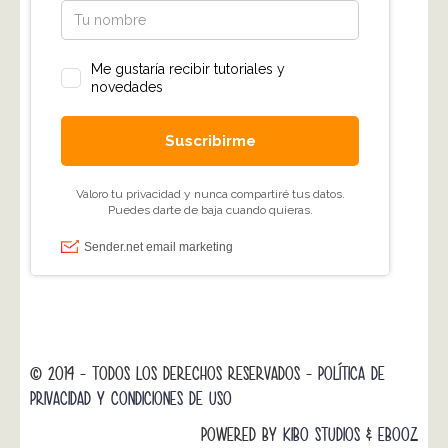
© 2014 - TODOS LOS DERECHOS RESERVADOS -
POLÍTICA DE
PRIVACIDAD Y CONDICIONES DE USO
POWERED BY
KIBO STUDIOS
&
EBOOZ