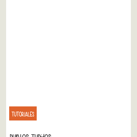
TUTORIALES