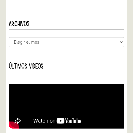
ARCHIVOS
ÚLTIMOS VIDEOS