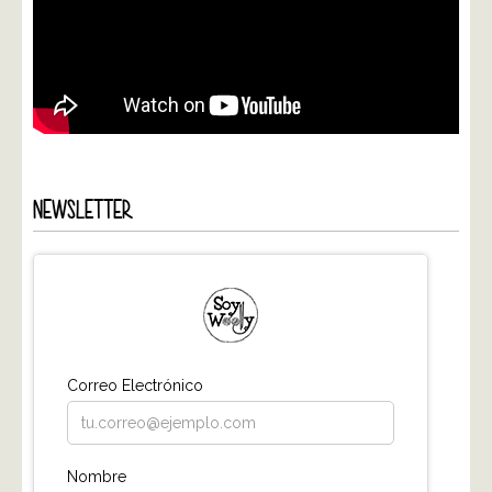
NEWSLETTER