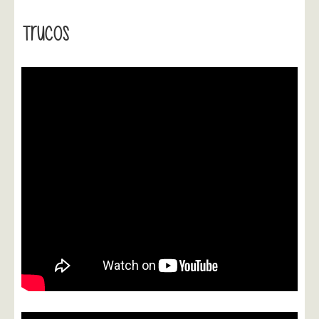
Trucos