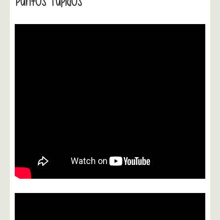
Puntos Tupidos