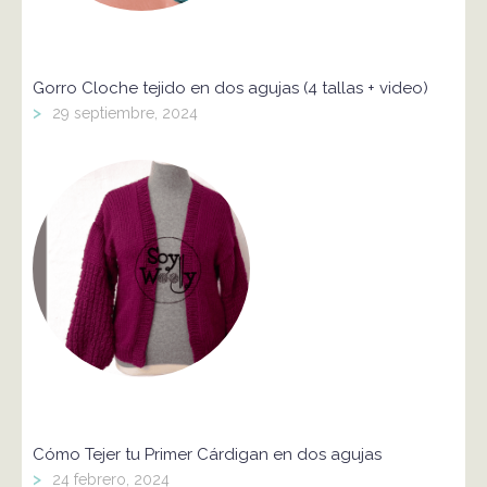
Gorro Cloche tejido en dos agujas (4 tallas + video)
>
29 septiembre, 2024
Cómo Tejer tu Primer Cárdigan en dos agujas
>
24 febrero, 2024