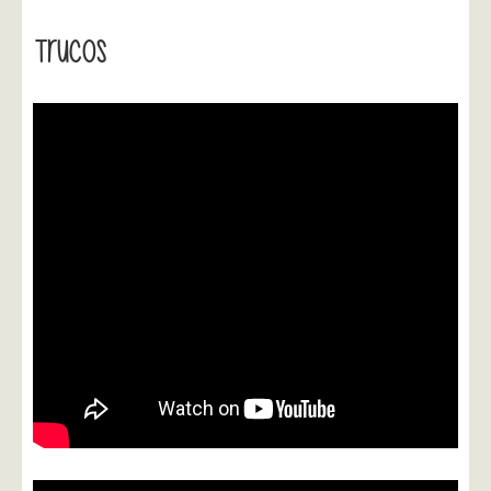
Trucos