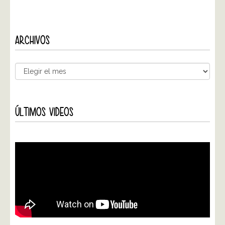
ARCHIVOS
ÚLTIMOS VIDEOS