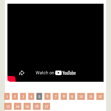
1
2
3
4
5
6
7
8
9
10
11
12
13
14
15
16
17