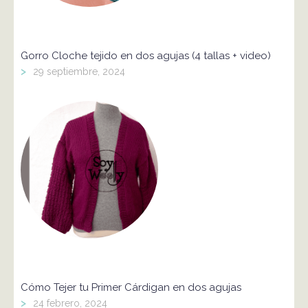
Gorro Cloche tejido en dos agujas (4 tallas + video)
>
29 septiembre, 2024
Cómo Tejer tu Primer Cárdigan en dos agujas
>
24 febrero, 2024