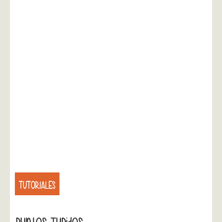
TUTORIALES