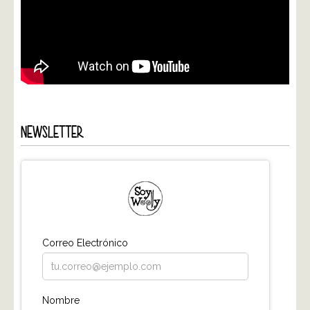
NEWSLETTER