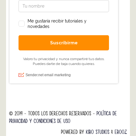
© 2014 - TODOS LOS DERECHOS RESERVADOS -
POLÍTICA DE
PRIVACIDAD Y CONDICIONES DE USO
POWERED BY
KIBO STUDIOS
&
EBOOZ