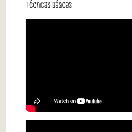
Técnicas Básicas