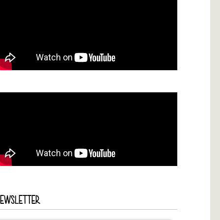
NEWSLETTER