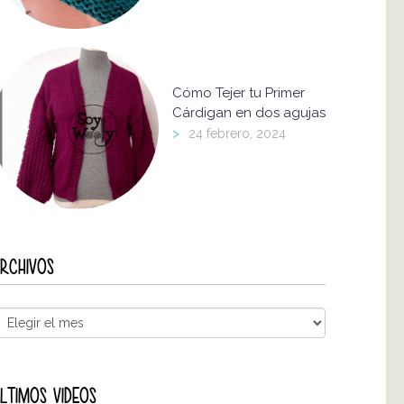
Cómo Tejer tu Primer
Cárdigan en dos agujas
>
24 febrero, 2024
RCHIVOS
LTIMOS VIDEOS