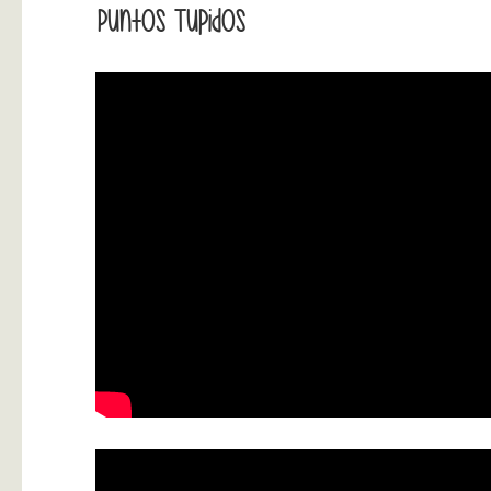
Puntos Tupidos