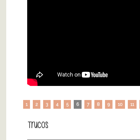
1
2
3
4
5
6
7
8
9
10
11
Trucos