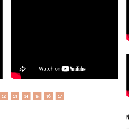
12
13
14
15
16
17