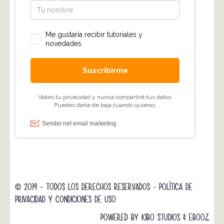
© 2014 - TODOS LOS DERECHOS RESERVADOS -
POLÍTICA DE
PRIVACIDAD Y CONDICIONES DE USO
POWERED BY
KIBO STUDIOS
&
EBOOZ