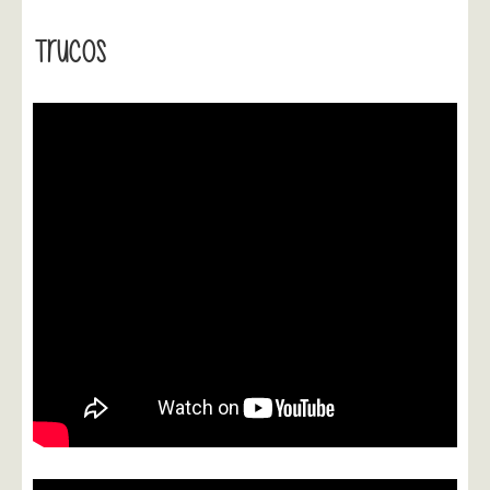
Trucos