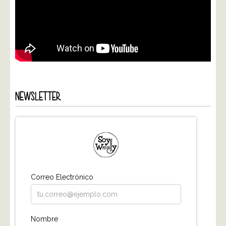
NEWSLETTER