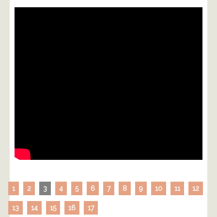
1
2
3
4
5
6
7
8
9
10
11
12
13
14
15
16
17