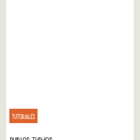
TUTORIALES