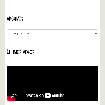
ARCHIVOS
ÚLTIMOS VIDEOS