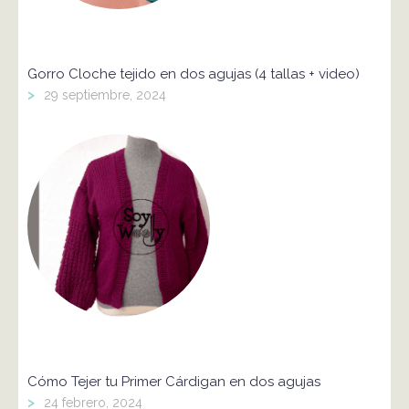
Gorro Cloche tejido en dos agujas (4 tallas + video)
>
29 septiembre, 2024
Cómo Tejer tu Primer Cárdigan en dos agujas
>
24 febrero, 2024