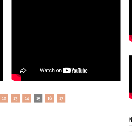
12
13
14
15
16
17