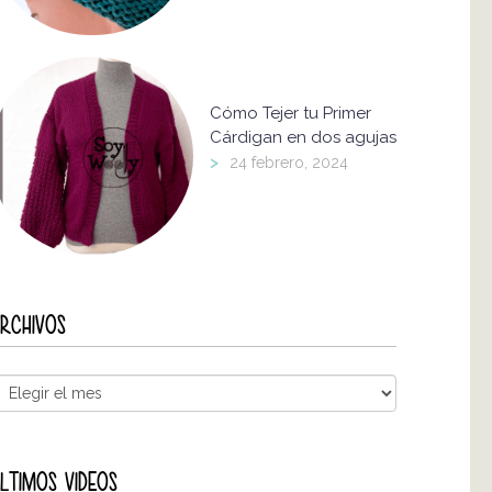
Cómo Tejer tu Primer
Cárdigan en dos agujas
>
24 febrero, 2024
RCHIVOS
LTIMOS VIDEOS