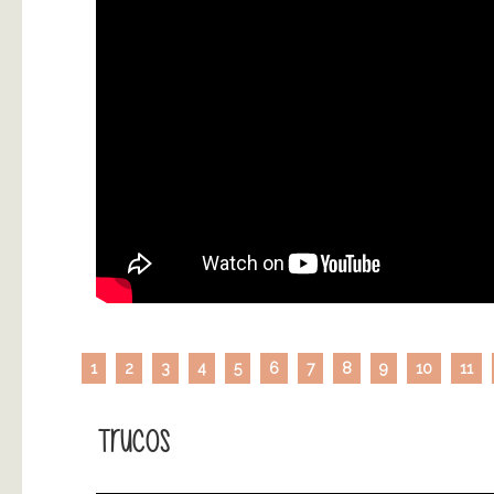
1
2
3
4
5
6
7
8
9
10
11
Trucos