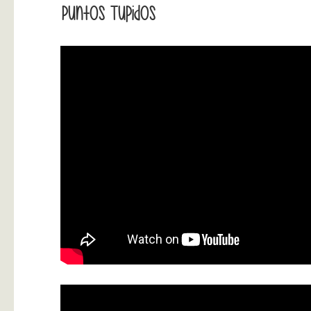
Puntos Tupidos