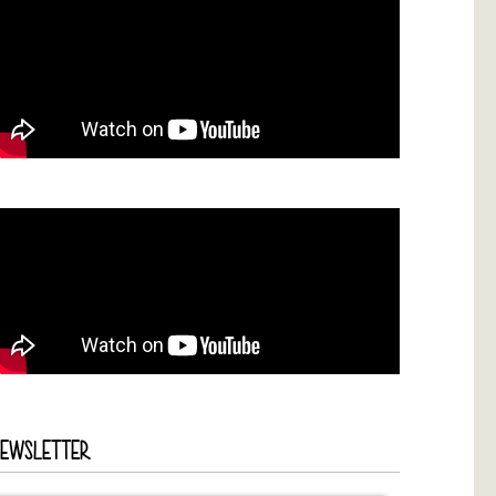
NEWSLETTER