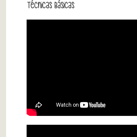
Técnicas Básicas