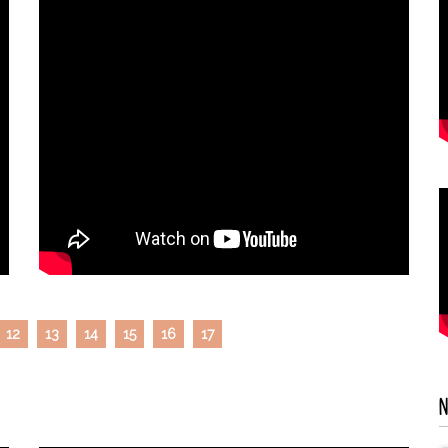
12
13
14
15
16
17