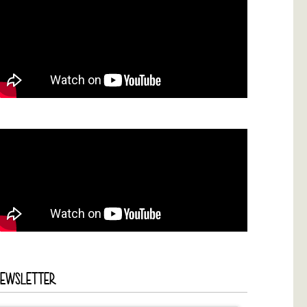
NEWSLETTER