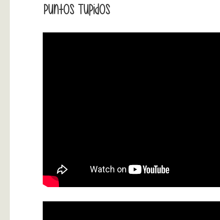
Puntos Tupidos