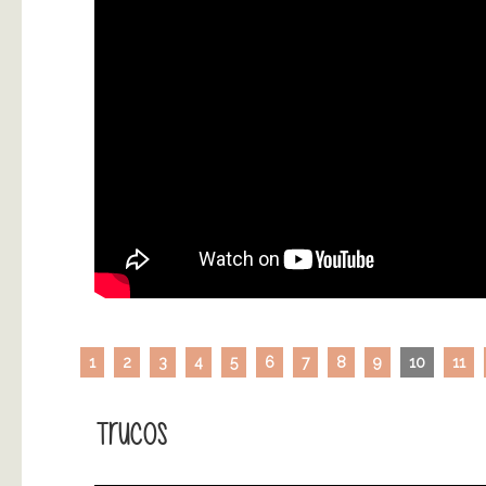
1
2
3
4
5
6
7
8
9
10
11
Trucos