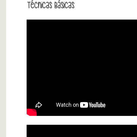
Técnicas Básicas