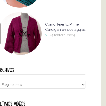
Cómo Tejer tu Primer
Cárdigan en dos agujas
>
24 febrero, 2024
RCHIVOS
LTIMOS VIDEOS