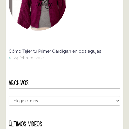
Cómo Tejer tu Primer Cárdigan en dos agujas
>
24 febrero, 2024
ARCHIVOS
ÚLTIMOS VIDEOS