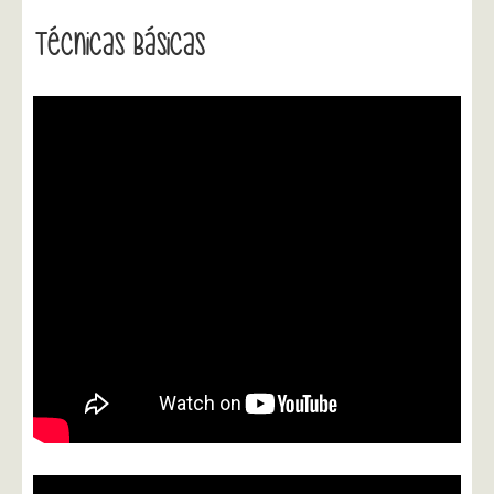
Técnicas Básicas