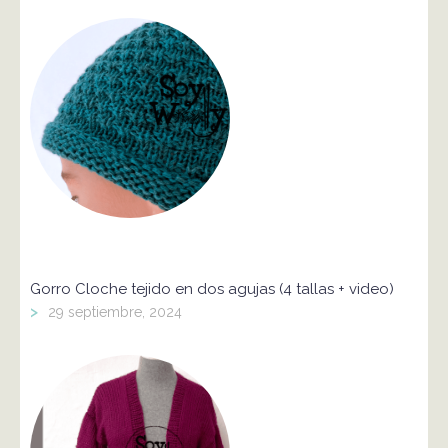
Gorro Cloche tejido en dos agujas (4 tallas + video)
>
29 septiembre, 2024