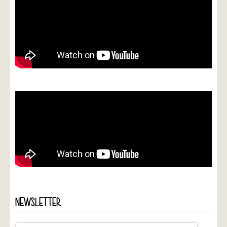
NEWSLETTER