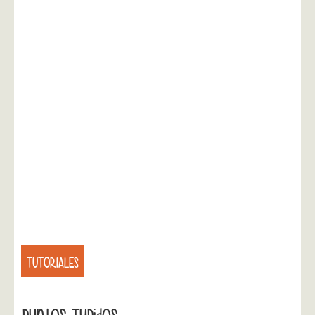
TUTORIALES