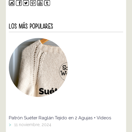
LOS MÁS POPULARES
Patrón Suéter Raglán Tejido en 2 Agujas + Vídeos
>
11 noviembre, 2024