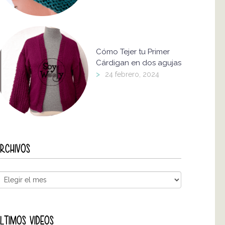
Cómo Tejer tu Primer
Cárdigan en dos agujas
>
24 febrero, 2024
RCHIVOS
LTIMOS VIDEOS