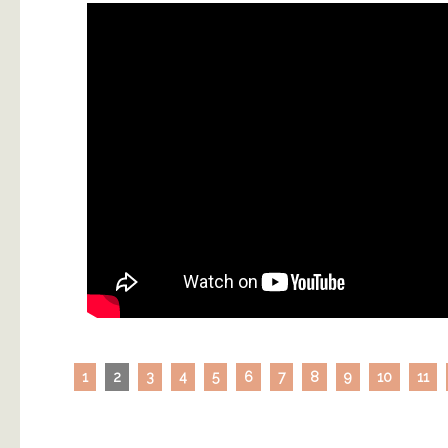
1
2
3
4
5
6
7
8
9
10
11