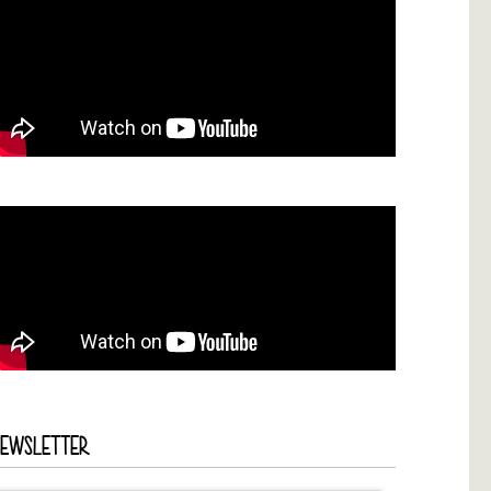
NEWSLETTER