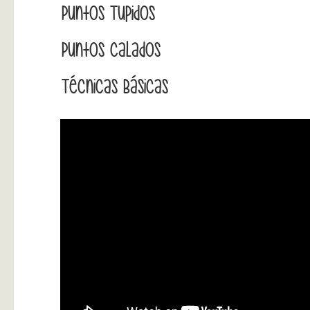
Puntos Tupidos
Puntos Calados
Técnicas Básicas