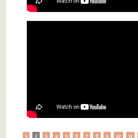
1
2
3
4
5
6
7
8
9
10
11