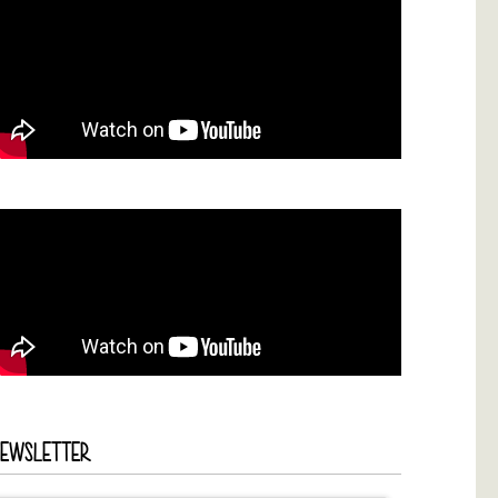
NEWSLETTER