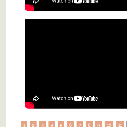
1
2
3
4
5
6
7
8
9
10
11