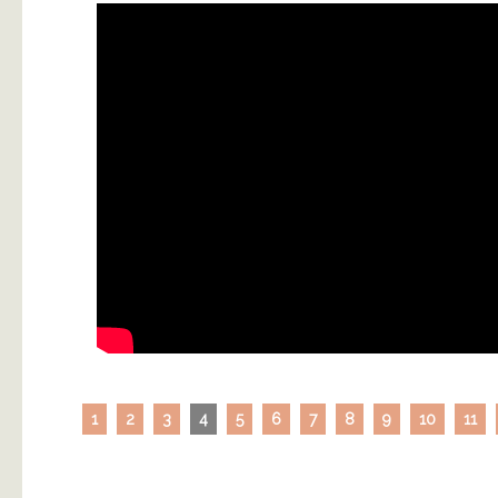
1
2
3
4
5
6
7
8
9
10
11