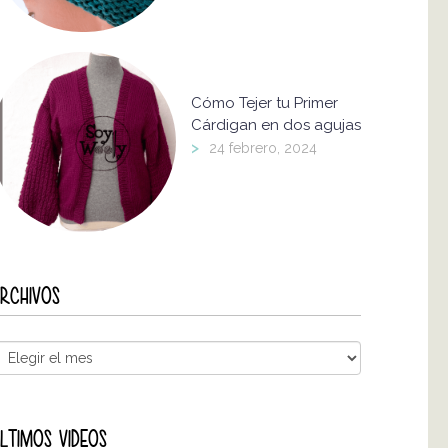
Cómo Tejer tu Primer
Cárdigan en dos agujas
>
24 febrero, 2024
RCHIVOS
LTIMOS VIDEOS