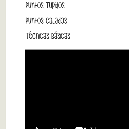
Puntos Tupidos
Puntos Calados
Técnicas Básicas