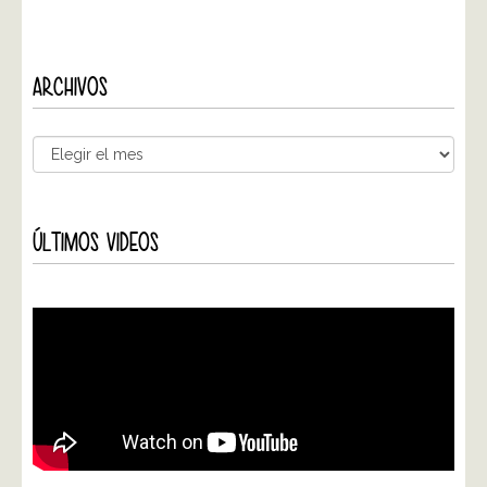
ARCHIVOS
ÚLTIMOS VIDEOS