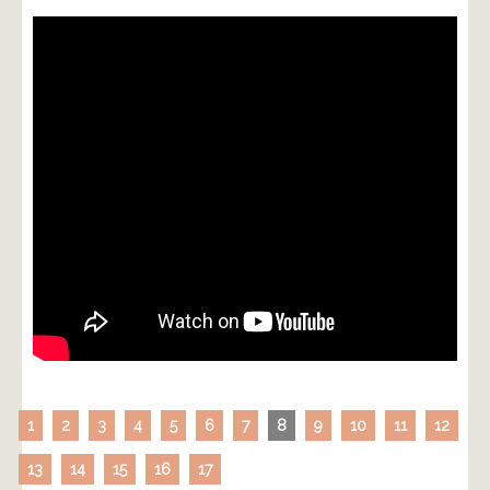
1
2
3
4
5
6
7
8
9
10
11
12
13
14
15
16
17