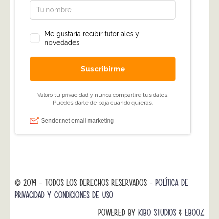
© 2014 - TODOS LOS DERECHOS RESERVADOS -
POLÍTICA DE
PRIVACIDAD Y CONDICIONES DE USO
POWERED BY
KIBO STUDIOS
&
EBOOZ