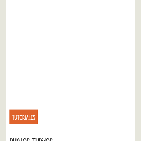
TUTORIALES