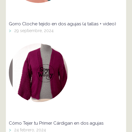
Gorro Cloche tejido en dos agujas (4 tallas + video)
>
29 septiembre, 2024
Cómo Tejer tu Primer Cárdigan en dos agujas
>
24 febrero, 2024