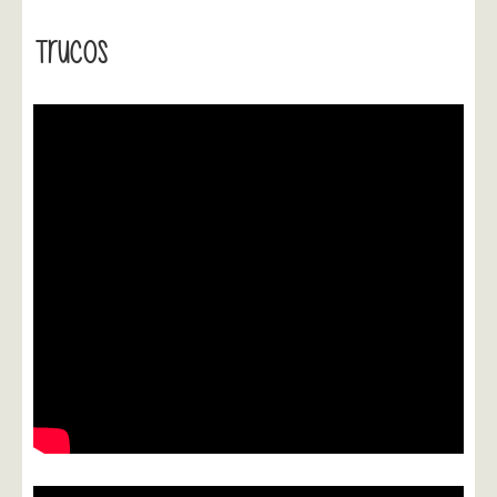
Trucos