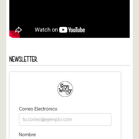
NEWSLETTER