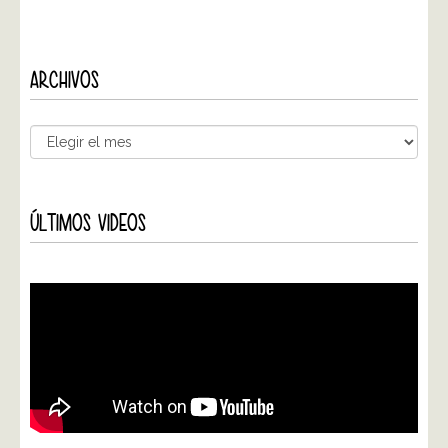
ARCHIVOS
ÚLTIMOS VIDEOS