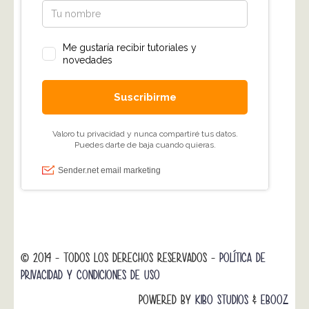
© 2014 - TODOS LOS DERECHOS RESERVADOS -
POLÍTICA DE
PRIVACIDAD Y CONDICIONES DE USO
POWERED BY
KIBO STUDIOS
&
EBOOZ