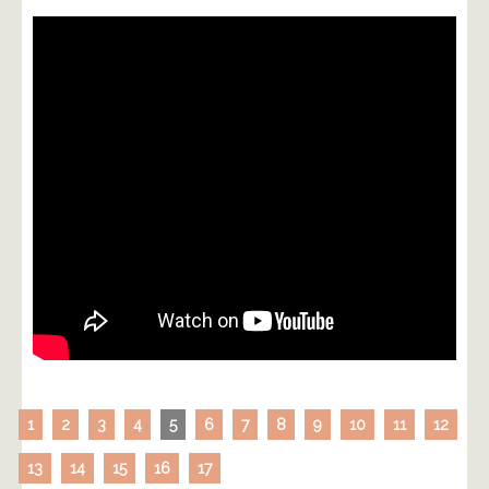
1
2
3
4
5
6
7
8
9
10
11
12
13
14
15
16
17