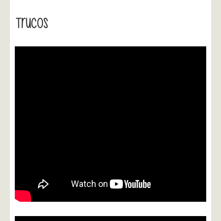
Trucos