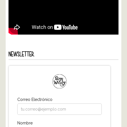
NEWSLETTER