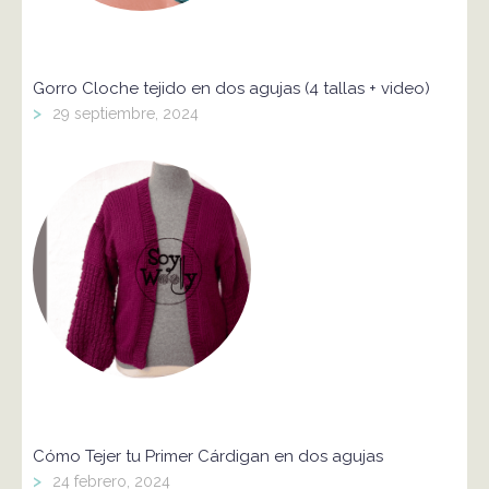
Gorro Cloche tejido en dos agujas (4 tallas + video)
>
29 septiembre, 2024
Cómo Tejer tu Primer Cárdigan en dos agujas
>
24 febrero, 2024