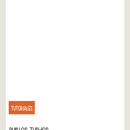
TUTORIALES