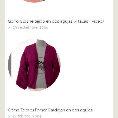
Gorro Cloche tejido en dos agujas (4 tallas + video)
>
29 septiembre, 2024
Cómo Tejer tu Primer Cárdigan en dos agujas
>
24 febrero, 2024