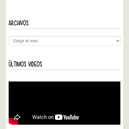
ARCHIVOS
ÚLTIMOS VIDEOS