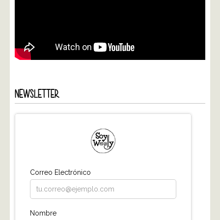
NEWSLETTER