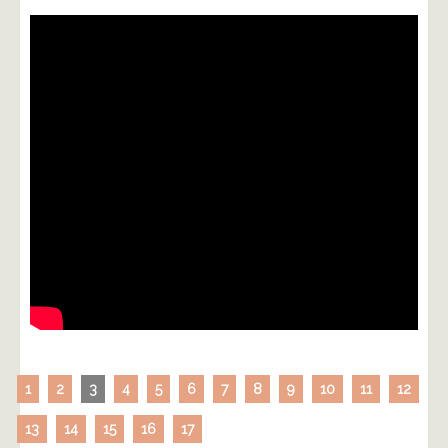
1
2
3
4
5
6
7
8
9
10
11
12
13
14
15
16
17