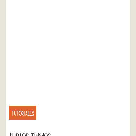
TUTORIALES