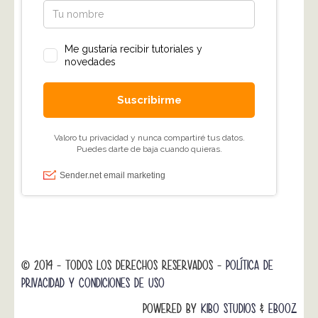
© 2014 - TODOS LOS DERECHOS RESERVADOS -
POLÍTICA DE
PRIVACIDAD Y CONDICIONES DE USO
POWERED BY
KIBO STUDIOS
&
EBOOZ