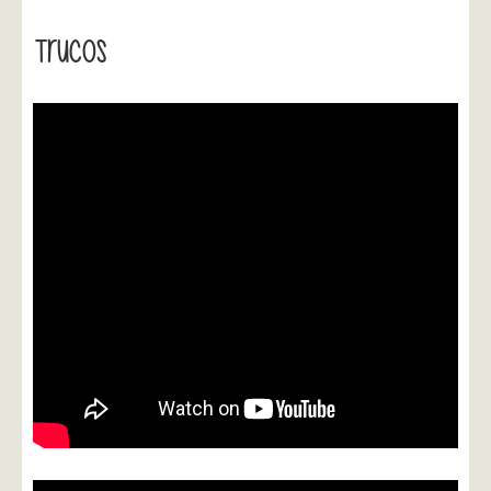
Trucos