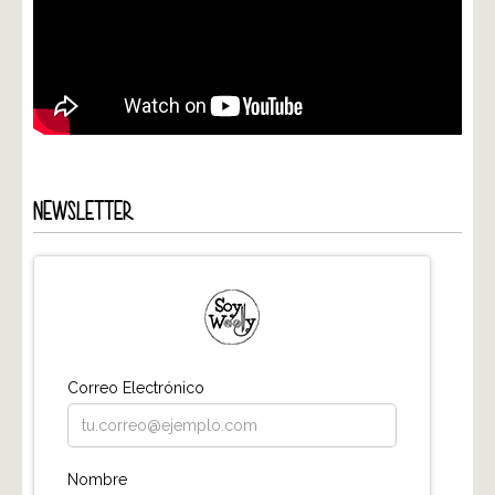
NEWSLETTER