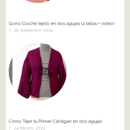
Gorro Cloche tejido en dos agujas (4 tallas + video)
>
29 septiembre, 2024
Cómo Tejer tu Primer Cárdigan en dos agujas
>
24 febrero, 2024