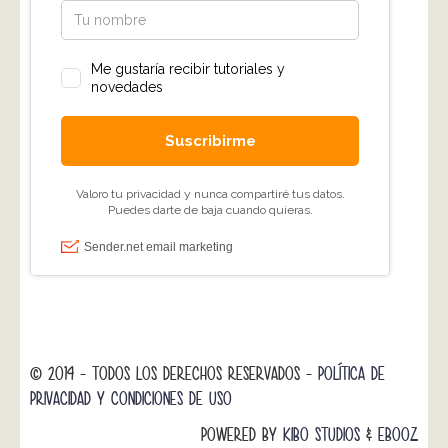
© 2014 - TODOS LOS DERECHOS RESERVADOS -
POLÍTICA DE
PRIVACIDAD Y CONDICIONES DE USO
POWERED BY
KIBO STUDIOS
&
EBOOZ