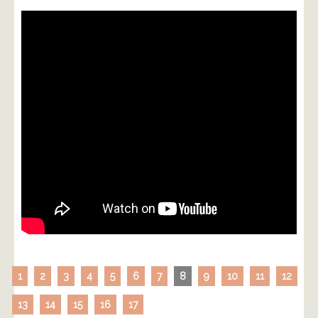
1
2
3
4
5
6
7
8
9
10
11
12
13
14
15
16
17