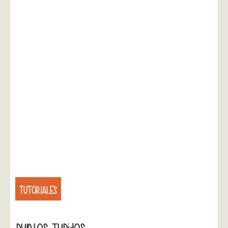
TUTORIALES