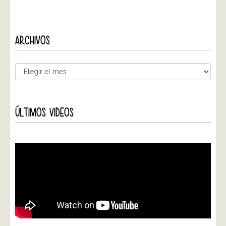
ARCHIVOS
ÚLTIMOS VIDEOS