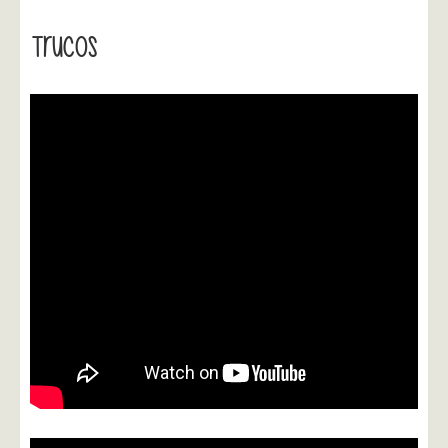
Trucos