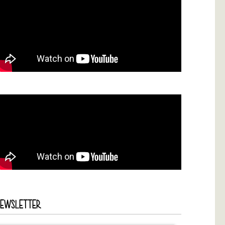
NEWSLETTER