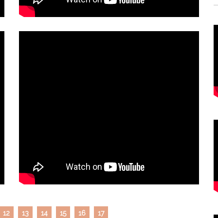
12
13
14
15
16
17