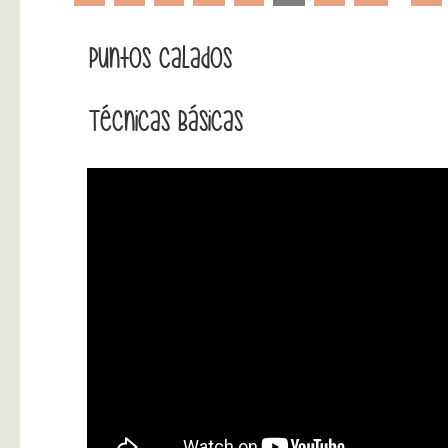
Puntos Calados
Técnicas Básicas