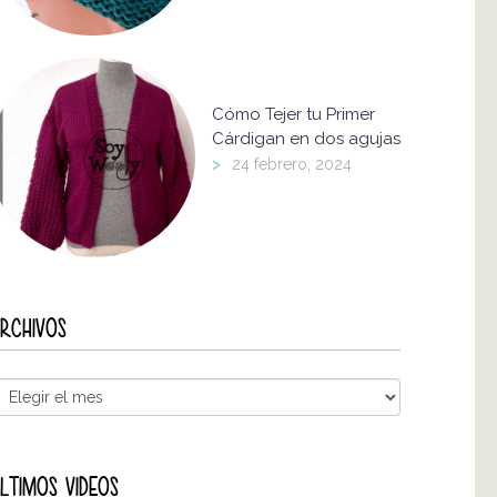
Cómo Tejer tu Primer
Cárdigan en dos agujas
>
24 febrero, 2024
RCHIVOS
LTIMOS VIDEOS