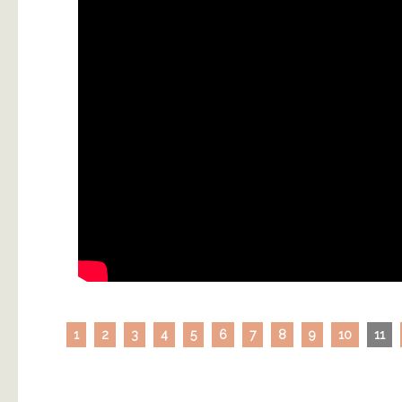
1
2
3
4
5
6
7
8
9
10
11