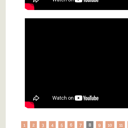
1
2
3
4
5
6
7
8
9
10
11