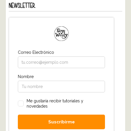
NEWSLETTER