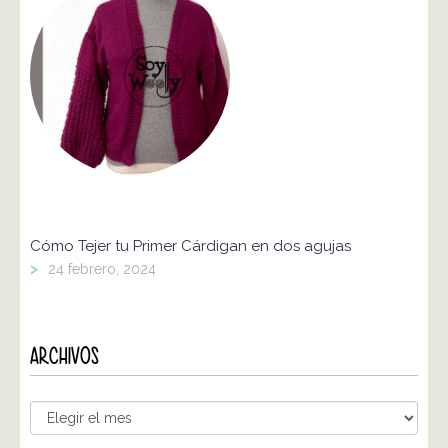
Cómo Tejer tu Primer Cárdigan en dos agujas
>
24 febrero, 2024
ARCHIVOS