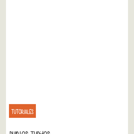
TUTORIALES