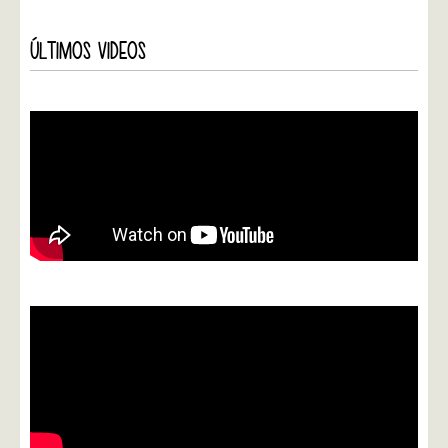
ÚLTIMOS VIDEOS