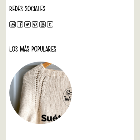
REDES SOCIALES
LOS MÁS POPULARES