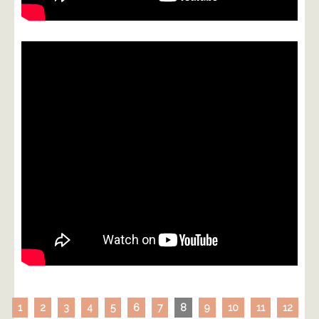
1
2
3
4
5
6
7
8
9
10
11
12