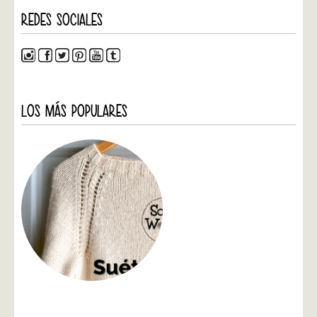
REDES SOCIALES
LOS MÁS POPULARES