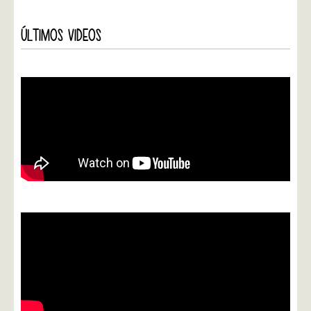
ÚLTIMOS VIDEOS