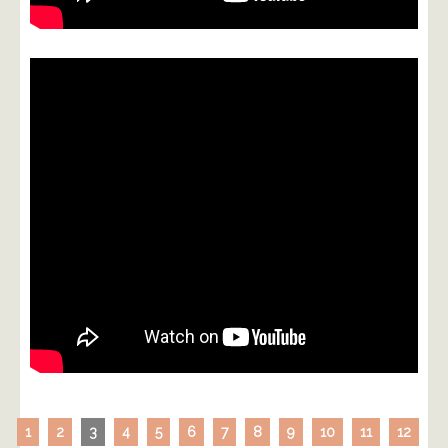
1
2
3
4
5
6
7
8
9
10
11
12