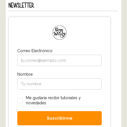
NEWSLETTER