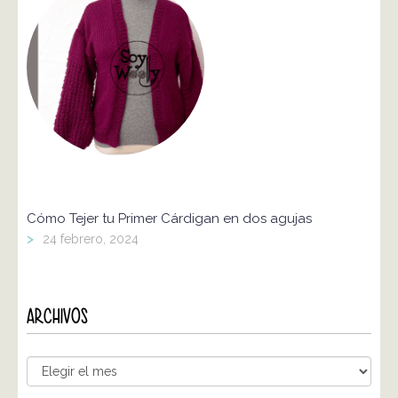
Cómo Tejer tu Primer Cárdigan en dos agujas
>
24 febrero, 2024
ARCHIVOS