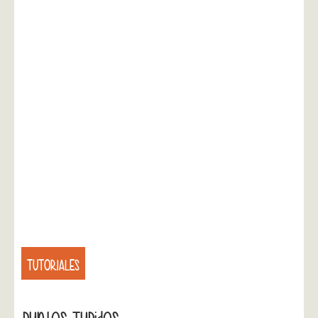
TUTORIALES