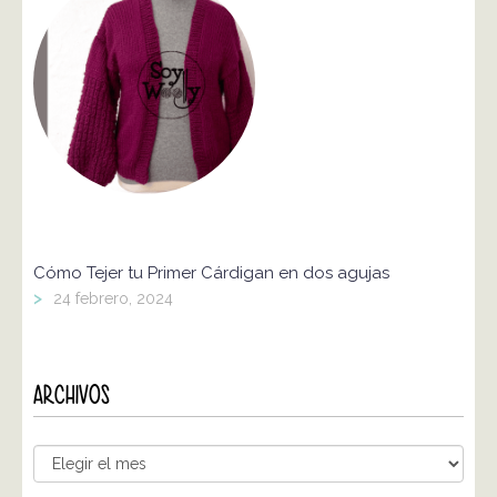
Cómo Tejer tu Primer Cárdigan en dos agujas
>
24 febrero, 2024
ARCHIVOS