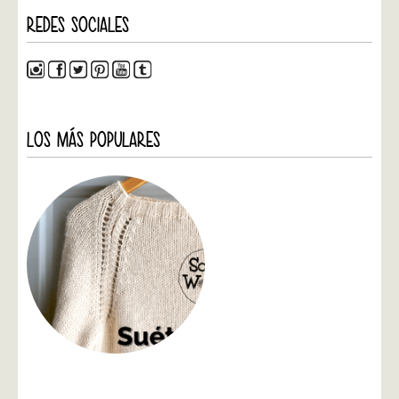
REDES SOCIALES
LOS MÁS POPULARES