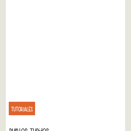
TUTORIALES