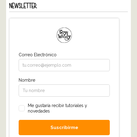
NEWSLETTER