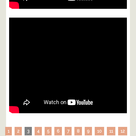
1
2
3
4
5
6
7
8
9
10
11
12