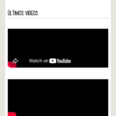
ÚLTIMOS VIDEOS