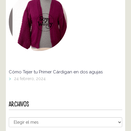
Cómo Tejer tu Primer Cárdigan en dos agujas
>
24 febrero, 2024
ARCHIVOS