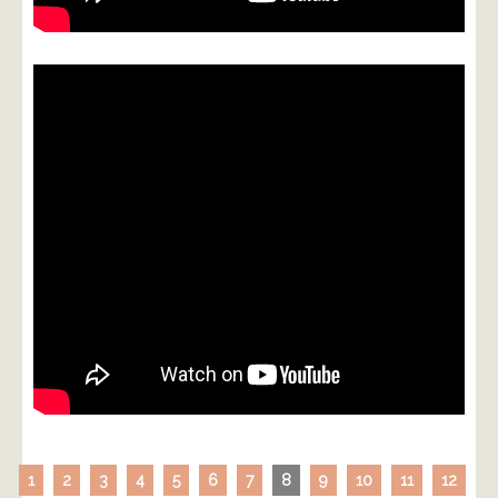
1
2
3
4
5
6
7
8
9
10
11
12