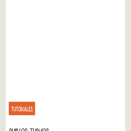
TUTORIALES