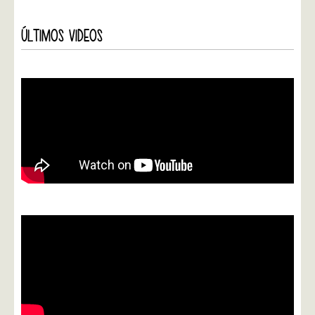
ÚLTIMOS VIDEOS