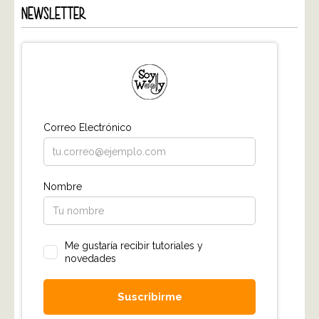
NEWSLETTER