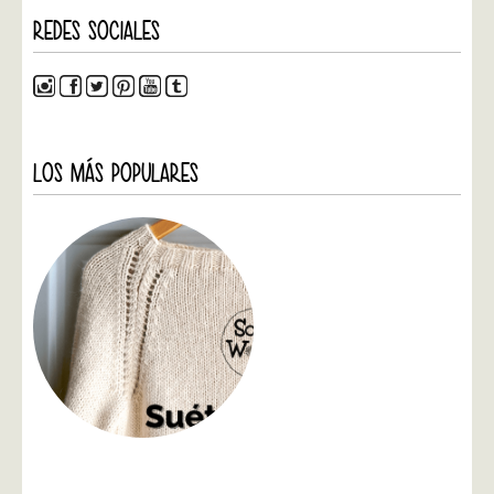
REDES SOCIALES
LOS MÁS POPULARES