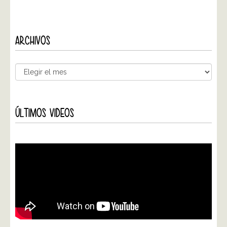
ARCHIVOS
ÚLTIMOS VIDEOS