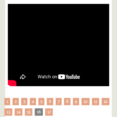
1
2
3
4
5
6
7
8
9
10
11
12
13
14
15
16
17