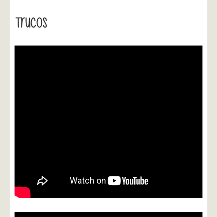
Trucos