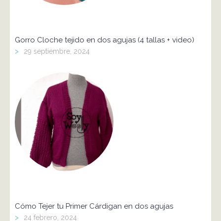
Gorro Cloche tejido en dos agujas (4 tallas + video)
>
29 septiembre, 2024
Cómo Tejer tu Primer Cárdigan en dos agujas
>
24 febrero, 2024