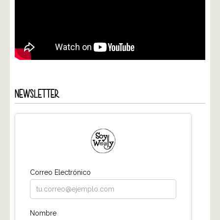
NEWSLETTER