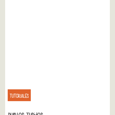
TUTORIALES