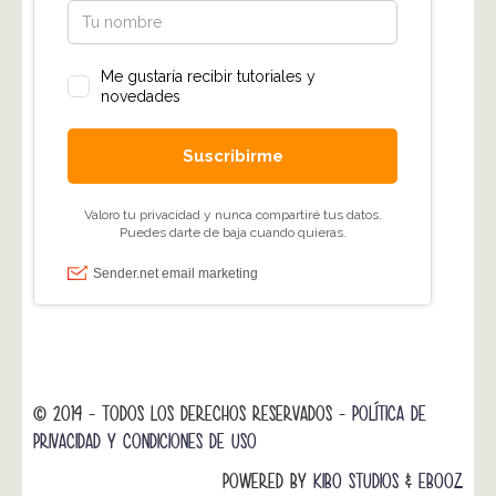
© 2014 - TODOS LOS DERECHOS RESERVADOS -
POLÍTICA DE
PRIVACIDAD Y CONDICIONES DE USO
POWERED BY
KIBO STUDIOS
&
EBOOZ