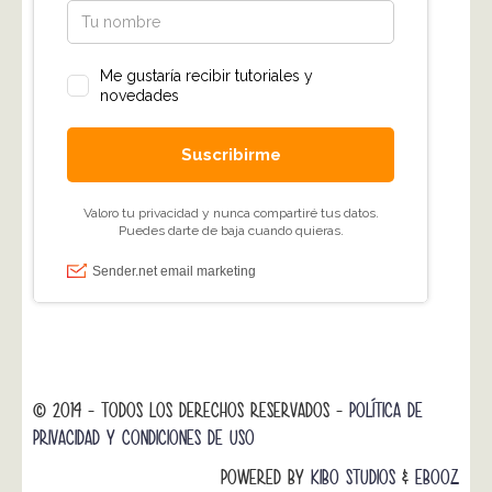
© 2014 - TODOS LOS DERECHOS RESERVADOS -
POLÍTICA DE
PRIVACIDAD Y CONDICIONES DE USO
POWERED BY
KIBO STUDIOS
&
EBOOZ