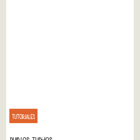
TUTORIALES