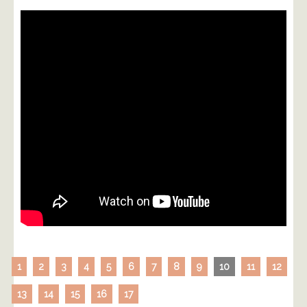
1
2
3
4
5
6
7
8
9
10
11
12
13
14
15
16
17