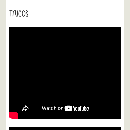
Trucos