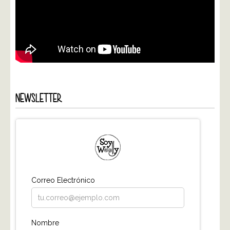
NEWSLETTER