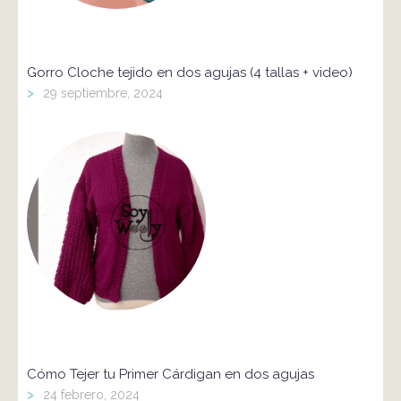
Gorro Cloche tejido en dos agujas (4 tallas + video)
>
29 septiembre, 2024
Cómo Tejer tu Primer Cárdigan en dos agujas
>
24 febrero, 2024