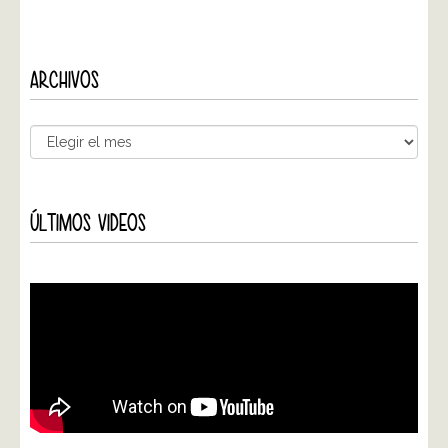
ARCHIVOS
ÚLTIMOS VIDEOS