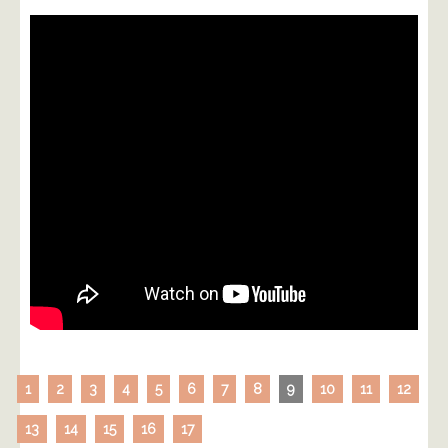
1
2
3
4
5
6
7
8
9
10
11
12
13
14
15
16
17