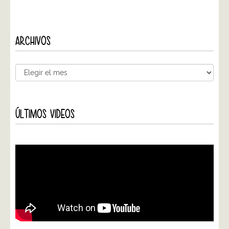
ARCHIVOS
ÚLTIMOS VIDEOS