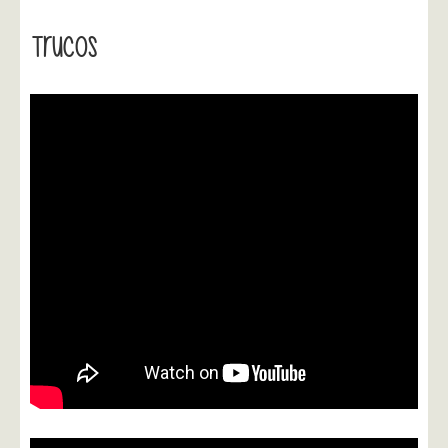
Trucos