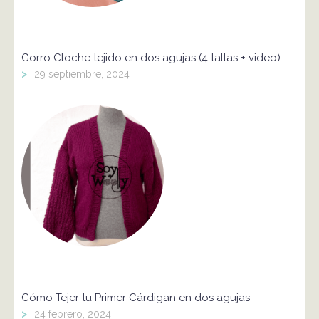
Gorro Cloche tejido en dos agujas (4 tallas + video)
>
29 septiembre, 2024
Cómo Tejer tu Primer Cárdigan en dos agujas
>
24 febrero, 2024