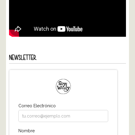
NEWSLETTER