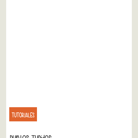
TUTORIALES