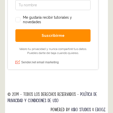
© 2014 - TODOS LOS DERECHOS RESERVADOS -
POLÍTICA DE
PRIVACIDAD Y CONDICIONES DE USO
POWERED BY
KIBO STUDIOS
&
EBOOZ