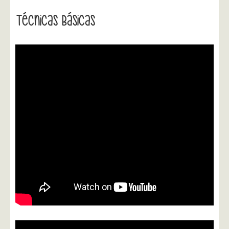
Técnicas Básicas