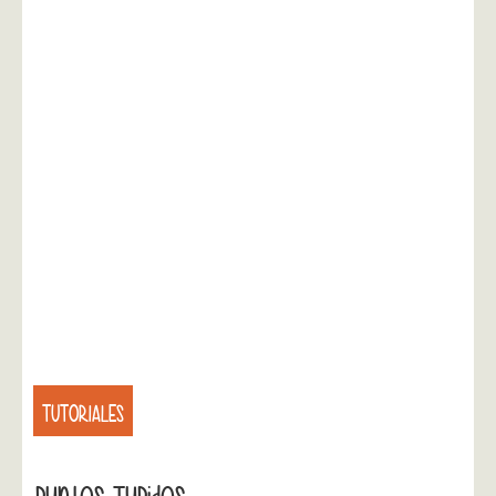
TUTORIALES