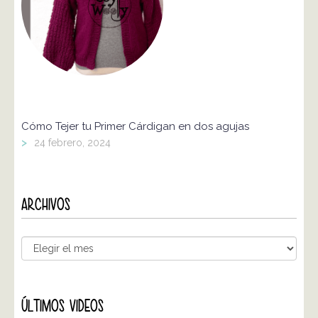
Cómo Tejer tu Primer Cárdigan en dos agujas
>
24 febrero, 2024
ARCHIVOS
ÚLTIMOS VIDEOS