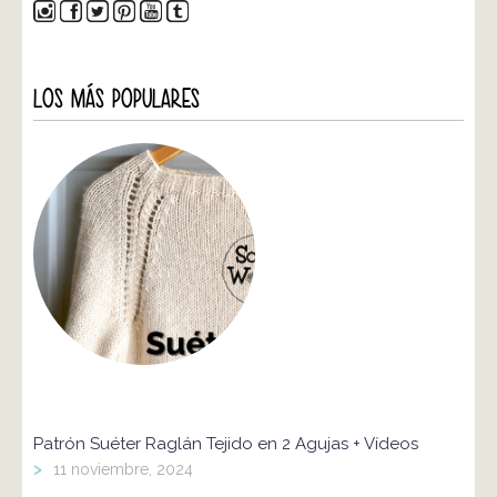
LOS MÁS POPULARES
Patrón Suéter Raglán Tejido en 2 Agujas + Vídeos
>
11 noviembre, 2024