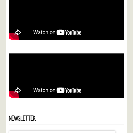
NEWSLETTER