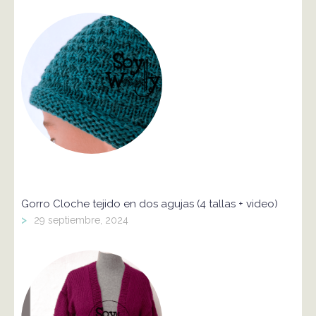
Gorro Cloche tejido en dos agujas (4 tallas + video)
>
29 septiembre, 2024