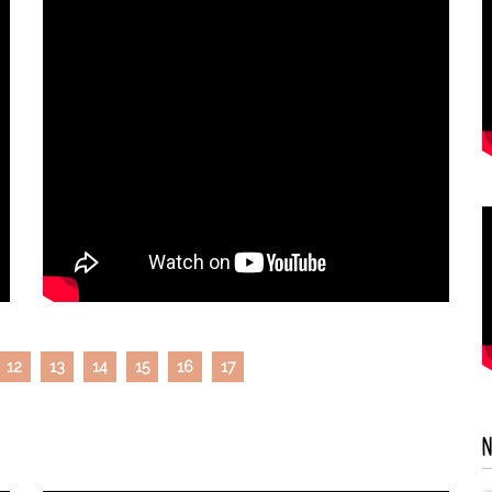
12
13
14
15
16
17