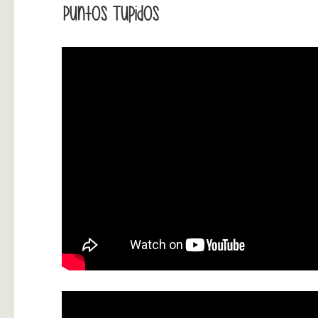
Puntos Tupidos