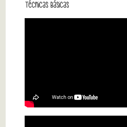
Técnicas Básicas