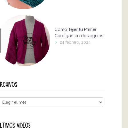
Cómo Tejer tu Primer
Cárdigan en dos agujas
>
24 febrero, 2024
RCHIVOS
LTIMOS VIDEOS