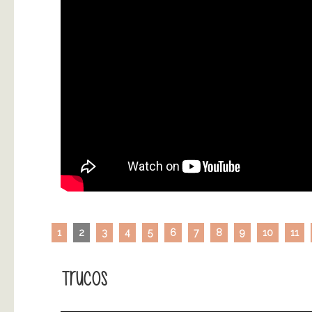
1
2
3
4
5
6
7
8
9
10
11
Trucos