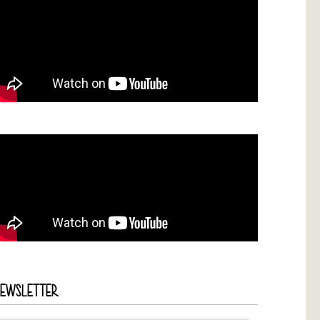
NEWSLETTER