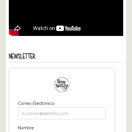
NEWSLETTER