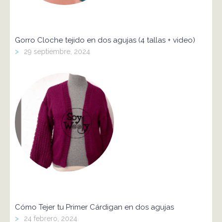
Gorro Cloche tejido en dos agujas (4 tallas + video)
>
29 septiembre, 2024
Cómo Tejer tu Primer Cárdigan en dos agujas
>
24 febrero, 2024