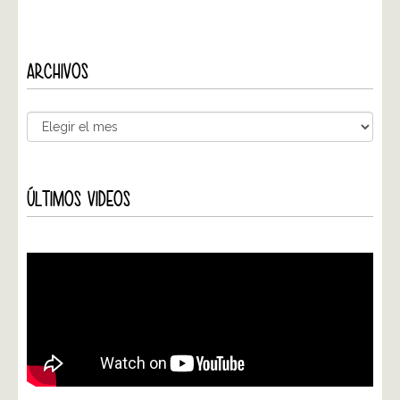
ARCHIVOS
ÚLTIMOS VIDEOS