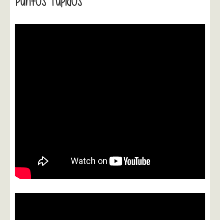
Puntos Tupidos