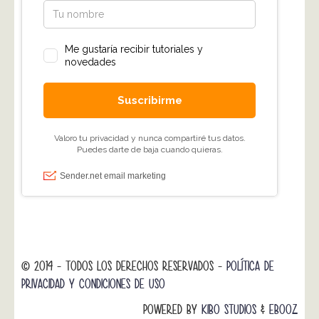
© 2014 - TODOS LOS DERECHOS RESERVADOS -
POLÍTICA DE
PRIVACIDAD Y CONDICIONES DE USO
POWERED BY
KIBO STUDIOS
&
EBOOZ