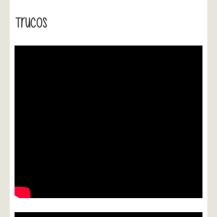
Trucos