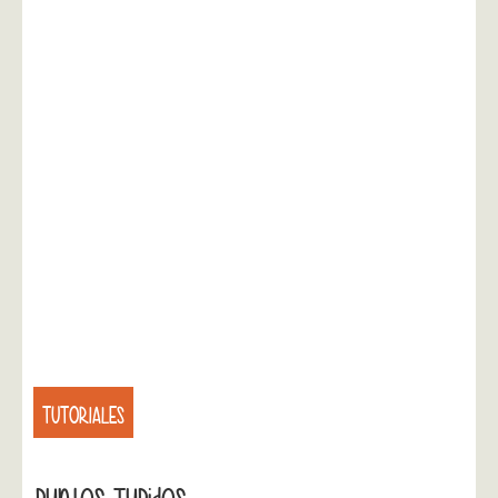
TUTORIALES