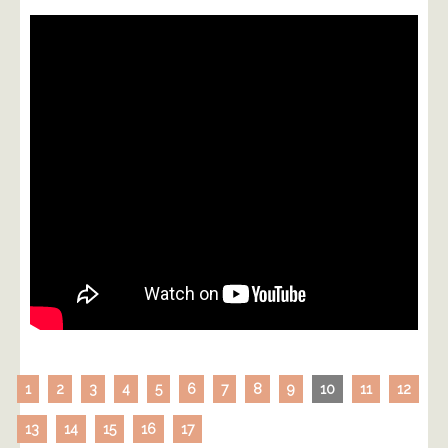
1
2
3
4
5
6
7
8
9
10
11
12
13
14
15
16
17