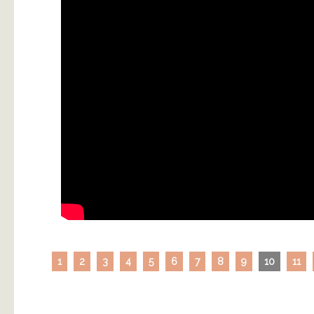
1
2
3
4
5
6
7
8
9
10
11