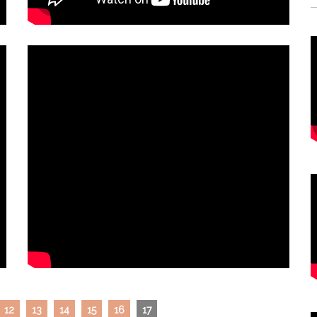
12
13
14
15
16
17