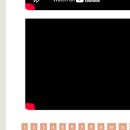
1
2
3
4
5
6
7
8
9
10
11