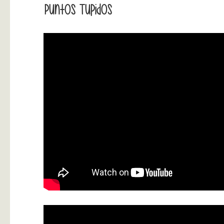
Puntos Tupidos