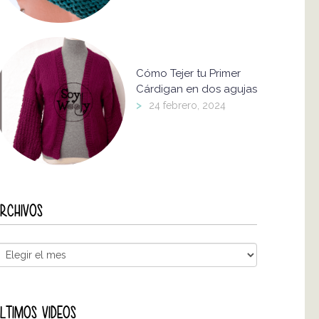
Cómo Tejer tu Primer
Cárdigan en dos agujas
>
24 febrero, 2024
RCHIVOS
LTIMOS VIDEOS