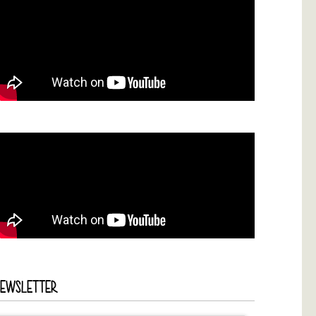
NEWSLETTER