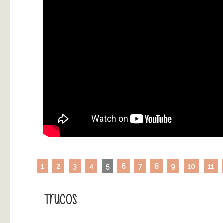
1
2
3
4
5
6
7
8
9
10
11
Trucos