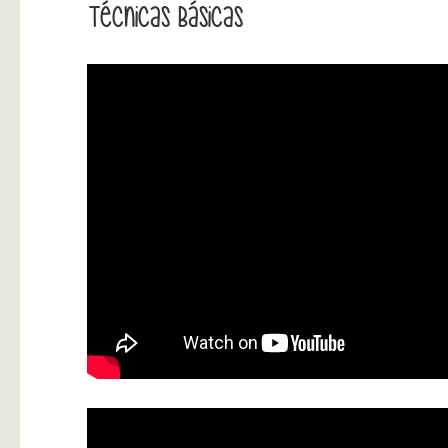
Técnicas Básicas