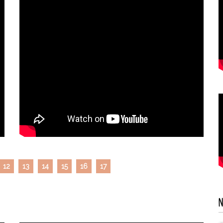
12
13
14
15
16
17