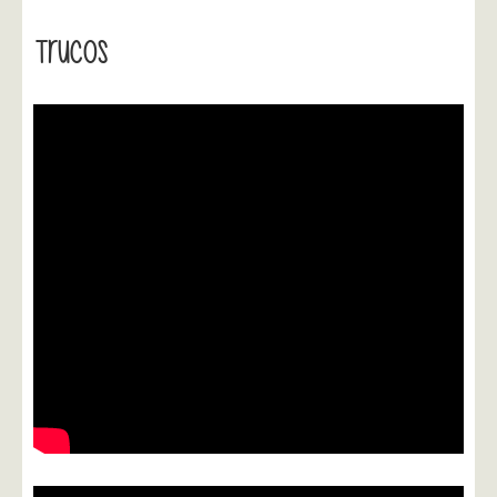
Trucos