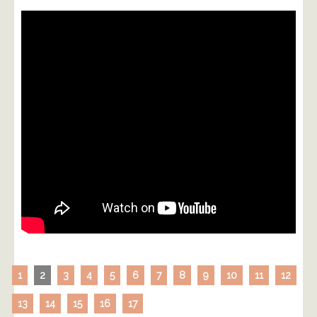
1
2
3
4
5
6
7
8
9
10
11
12
13
14
15
16
17