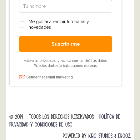
© 2014 - TODOS LOS DERECHOS RESERVADOS -
POLÍTICA DE
PRIVACIDAD Y CONDICIONES DE USO
POWERED BY
KIBO STUDIOS
&
EBOOZ