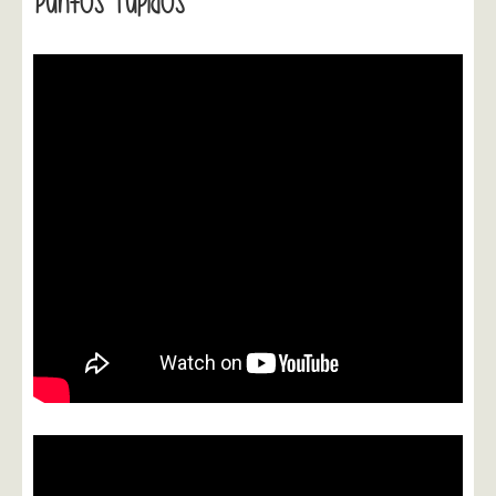
Puntos Tupidos