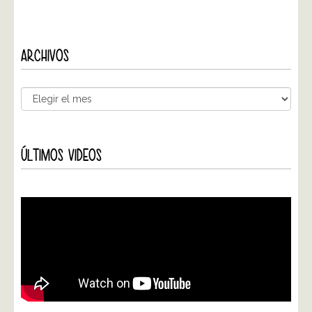
ARCHIVOS
ÚLTIMOS VIDEOS