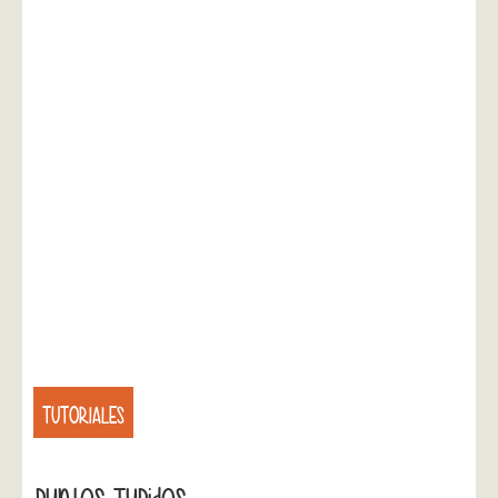
TUTORIALES