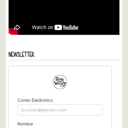
NEWSLETTER