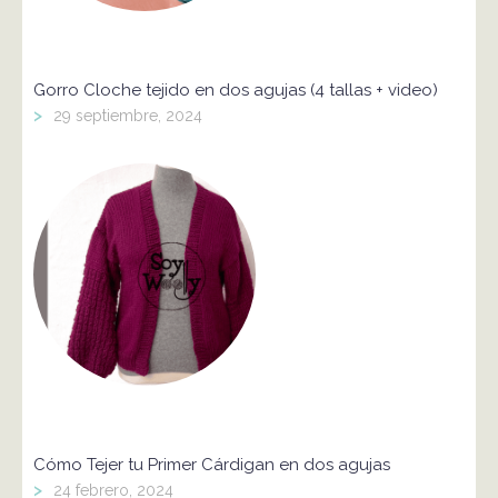
Gorro Cloche tejido en dos agujas (4 tallas + video)
>
29 septiembre, 2024
Cómo Tejer tu Primer Cárdigan en dos agujas
>
24 febrero, 2024