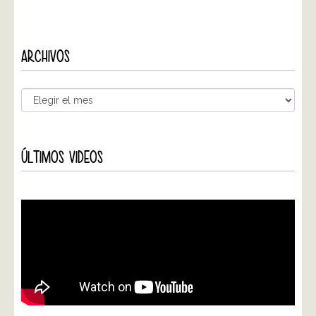
ARCHIVOS
ÚLTIMOS VIDEOS