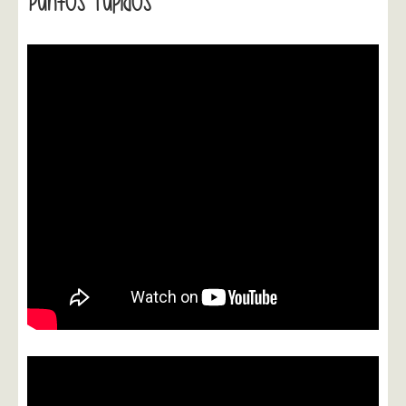
Puntos Tupidos