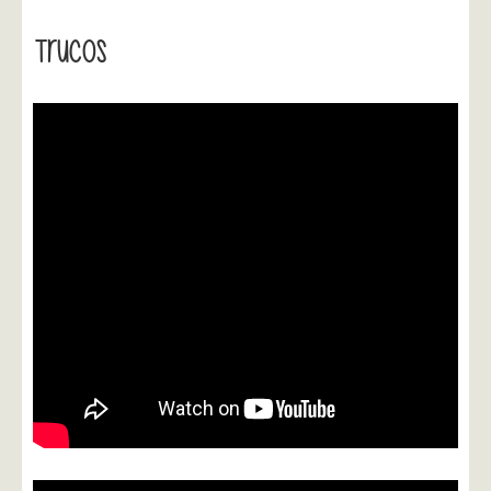
Trucos