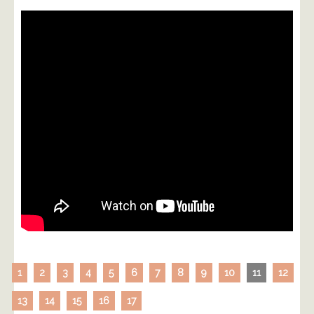
1
2
3
4
5
6
7
8
9
10
11
12
13
14
15
16
17