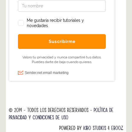
© 2014 - TODOS LOS DERECHOS RESERVADOS -
POLÍTICA DE
PRIVACIDAD Y CONDICIONES DE USO
POWERED BY
KIBO STUDIOS
&
EBOOZ