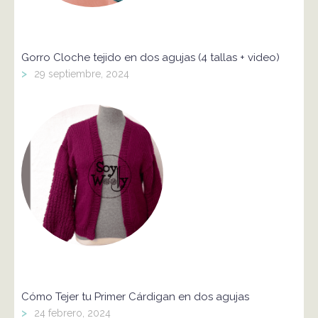
Gorro Cloche tejido en dos agujas (4 tallas + video)
>
29 septiembre, 2024
Cómo Tejer tu Primer Cárdigan en dos agujas
>
24 febrero, 2024