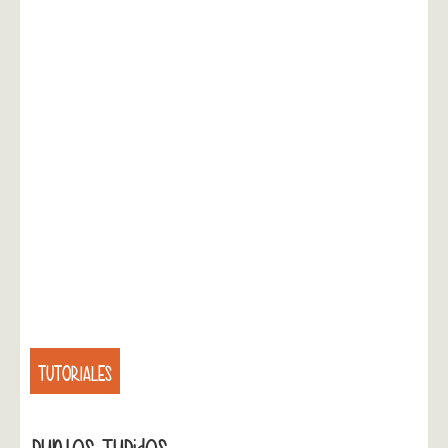
TUTORIALES