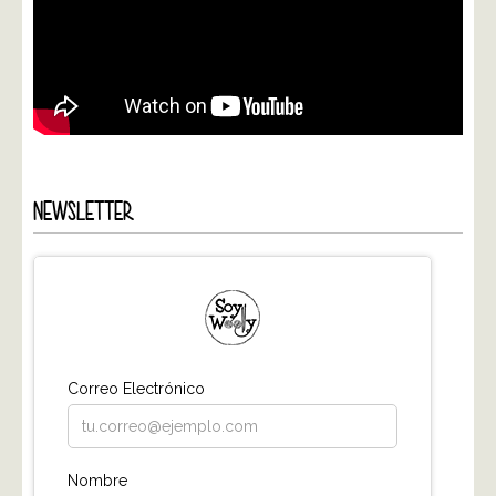
NEWSLETTER