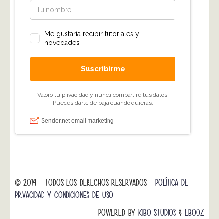
© 2014 - TODOS LOS DERECHOS RESERVADOS -
POLÍTICA DE
PRIVACIDAD Y CONDICIONES DE USO
POWERED BY
KIBO STUDIOS
&
EBOOZ