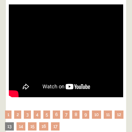
1
2
3
4
5
6
7
8
9
10
11
12
13
14
15
16
17