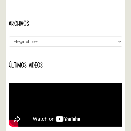
ARCHIVOS
ÚLTIMOS VIDEOS