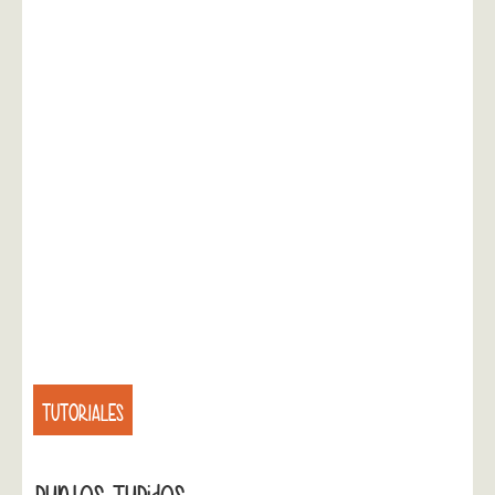
TUTORIALES