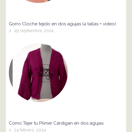
Gorro Cloche tejido en dos agujas (4 tallas + video)
>
29 septiembre, 2024
Cómo Tejer tu Primer Cárdigan en dos agujas
>
24 febrero, 2024