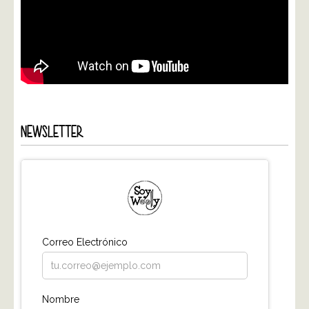
NEWSLETTER