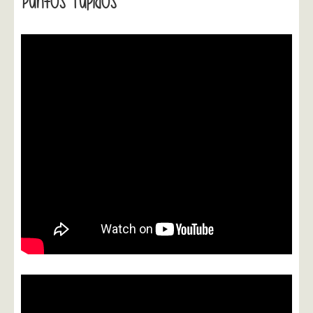
Puntos Tupidos