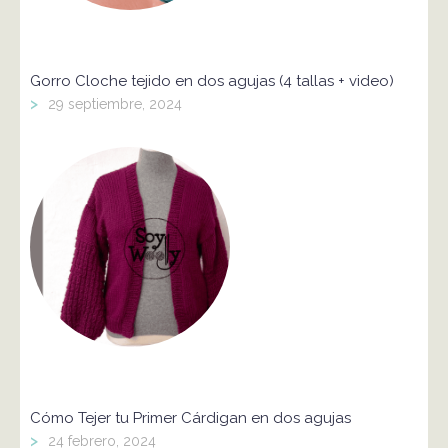
Gorro Cloche tejido en dos agujas (4 tallas + video)
>
29 septiembre, 2024
Cómo Tejer tu Primer Cárdigan en dos agujas
>
24 febrero, 2024