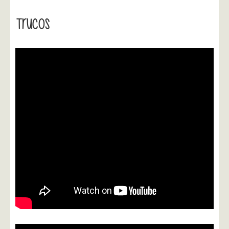
Trucos