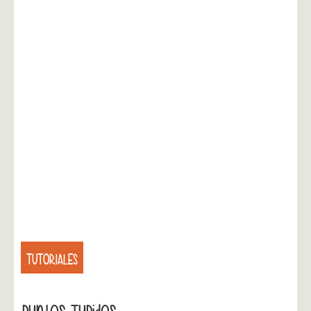
TUTORIALES