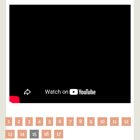
1
2
3
4
5
6
7
8
9
10
11
12
13
14
15
16
17