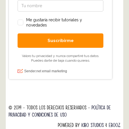
© 2014 - TODOS LOS DERECHOS RESERVADOS -
POLÍTICA DE
PRIVACIDAD Y CONDICIONES DE USO
POWERED BY
KIBO STUDIOS
&
EBOOZ