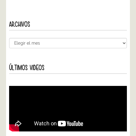
ARCHIVOS
ÚLTIMOS VIDEOS