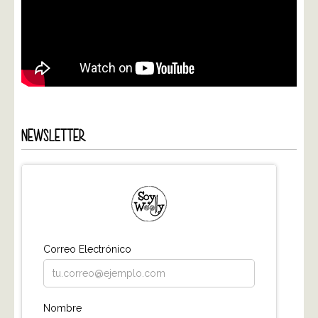
NEWSLETTER