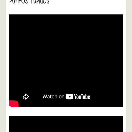
Puntos Tupidos