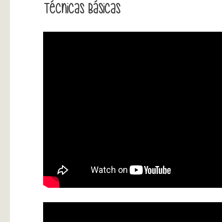
Técnicas Básicas