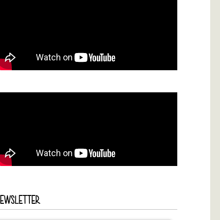
NEWSLETTER