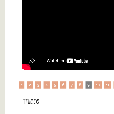
1
2
3
4
5
6
7
8
9
10
11
Trucos