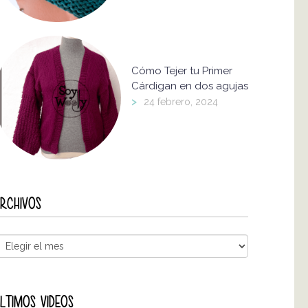
Cómo Tejer tu Primer
Cárdigan en dos agujas
>
24 febrero, 2024
RCHIVOS
LTIMOS VIDEOS