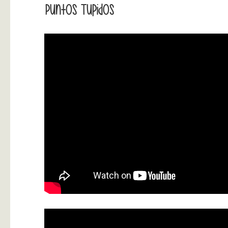
Puntos Tupidos