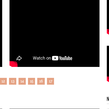
12
13
14
15
16
17