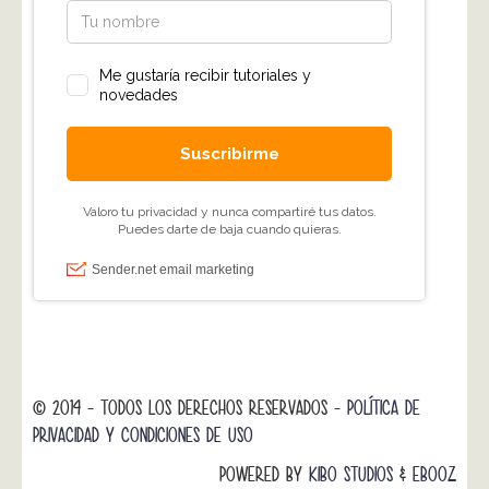
© 2014 - TODOS LOS DERECHOS RESERVADOS -
POLÍTICA DE
PRIVACIDAD Y CONDICIONES DE USO
POWERED BY
KIBO STUDIOS
&
EBOOZ