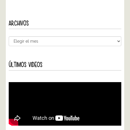
ARCHIVOS
ÚLTIMOS VIDEOS