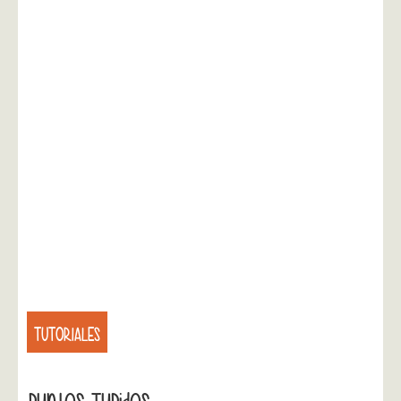
TUTORIALES