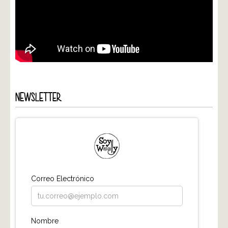
NEWSLETTER