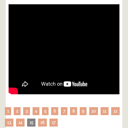
1
2
3
4
5
6
7
8
9
10
11
12
13
14
15
16
17