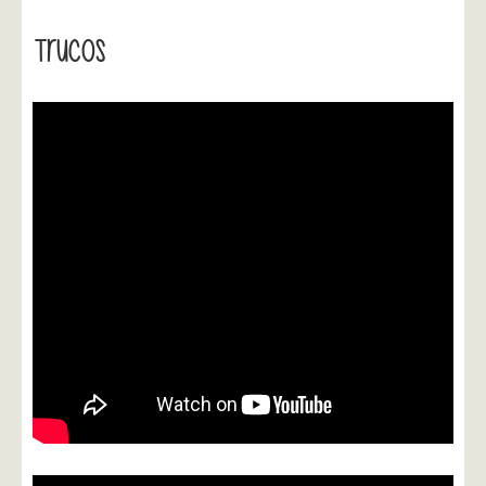
Trucos