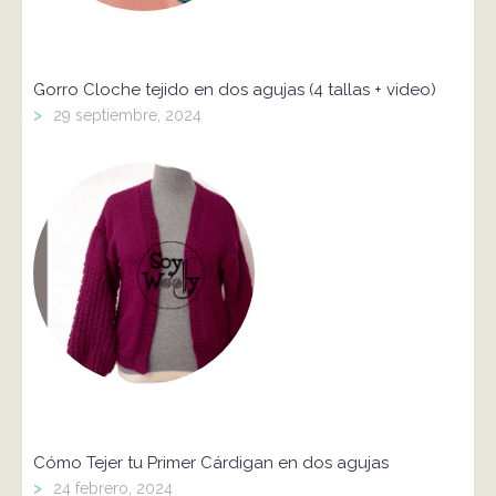
Gorro Cloche tejido en dos agujas (4 tallas + video)
>
29 septiembre, 2024
Cómo Tejer tu Primer Cárdigan en dos agujas
>
24 febrero, 2024