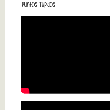
Puntos Tupidos