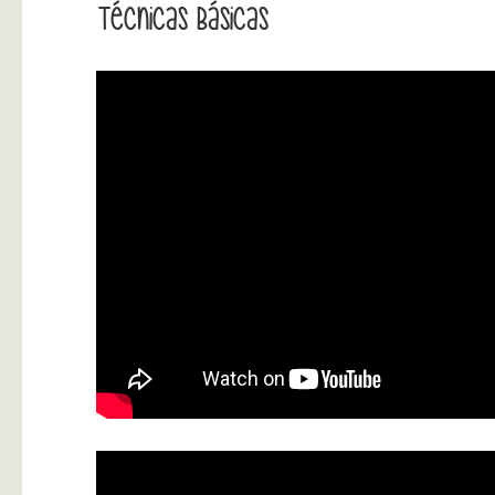
Técnicas Básicas