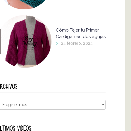
Cómo Tejer tu Primer
Cárdigan en dos agujas
>
24 febrero, 2024
RCHIVOS
LTIMOS VIDEOS