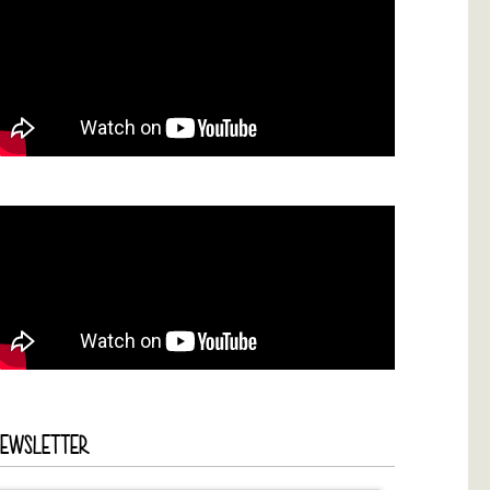
NEWSLETTER