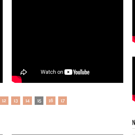
12
13
14
15
16
17