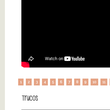
1
2
3
4
5
6
7
8
9
10
11
Trucos