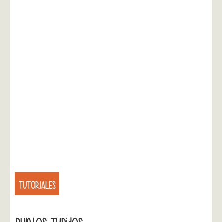
TUTORIALES