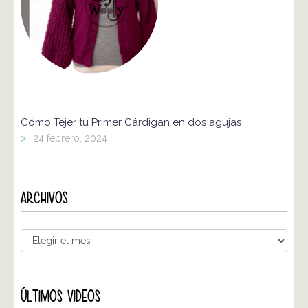
Cómo Tejer tu Primer Cárdigan en dos agujas
>
24 febrero, 2024
ARCHIVOS
ÚLTIMOS VIDEOS