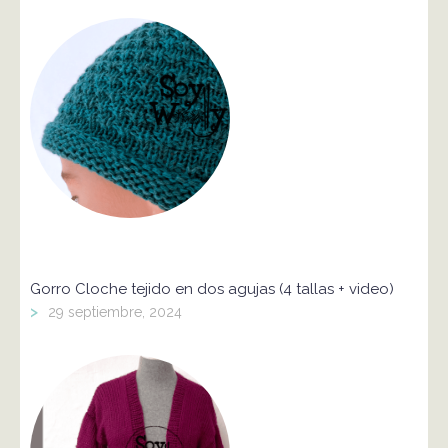
Gorro Cloche tejido en dos agujas (4 tallas + video)
>
29 septiembre, 2024