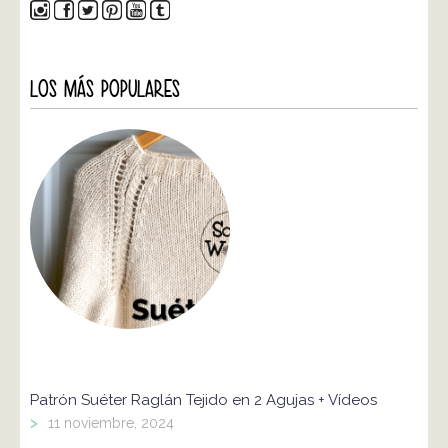
LOS MÁS POPULARES
Patrón Suéter Raglán Tejido en 2 Agujas + Vídeos
>
11 noviembre, 2024