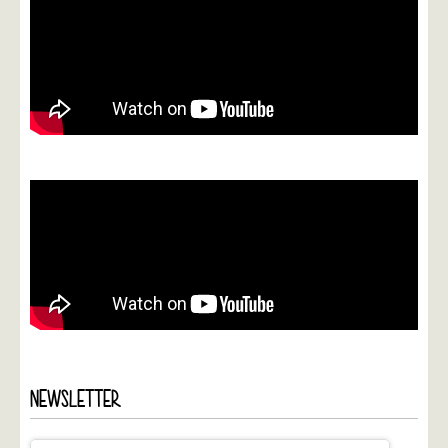
NEWSLETTER