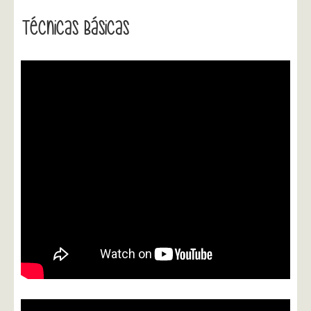
Técnicas Básicas