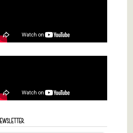
NEWSLETTER