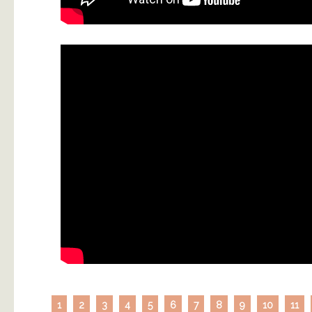
1
2
3
4
5
6
7
8
9
10
11