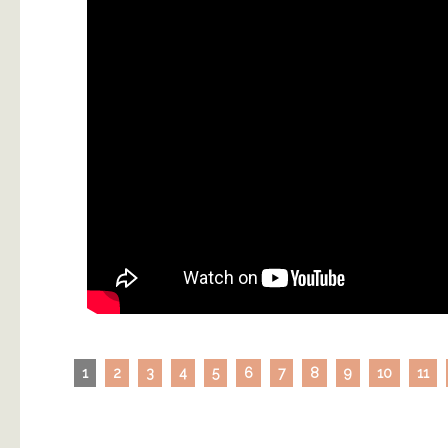
1
2
3
4
5
6
7
8
9
10
11