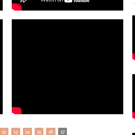
12
13
14
15
16
17