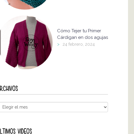
Cómo Tejer tu Primer
Cárdigan en dos agujas
>
24 febrero, 2024
RCHIVOS
LTIMOS VIDEOS