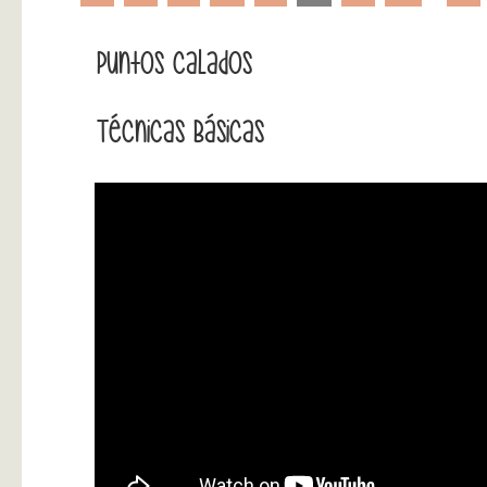
Puntos Calados
Técnicas Básicas