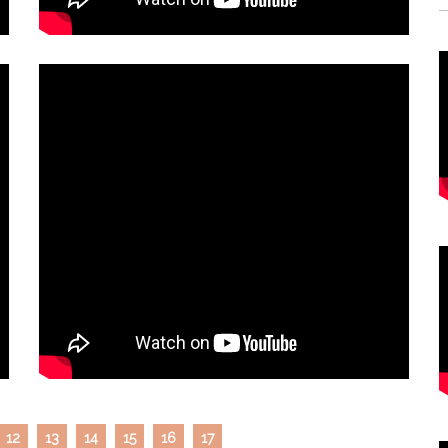
12
13
14
15
16
17