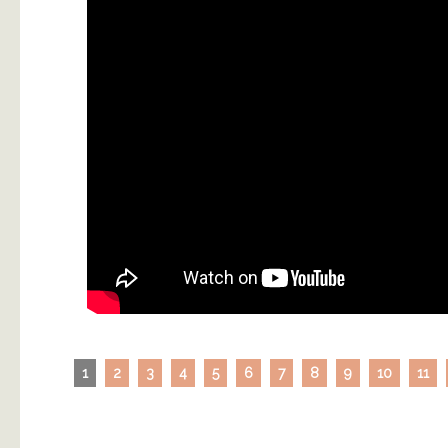
1
2
3
4
5
6
7
8
9
10
11