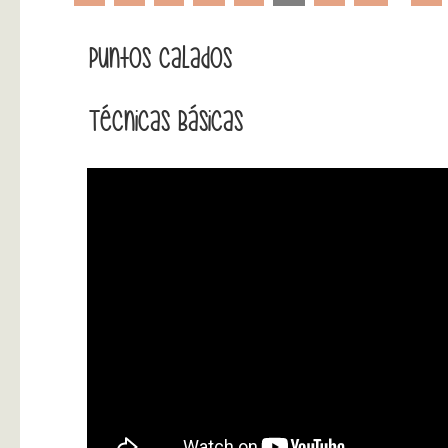
Puntos Calados
Técnicas Básicas