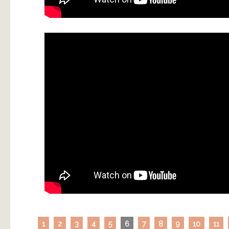
1
2
3
4
5
6
7
8
9
10
11