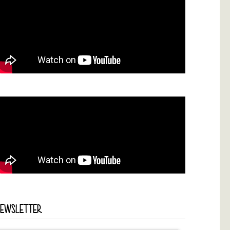
NEWSLETTER