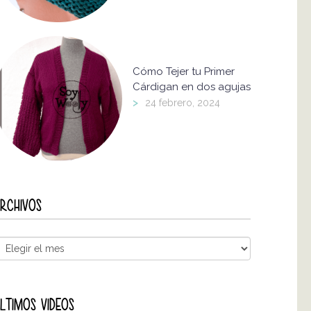
Cómo Tejer tu Primer
Cárdigan en dos agujas
>
24 febrero, 2024
RCHIVOS
LTIMOS VIDEOS