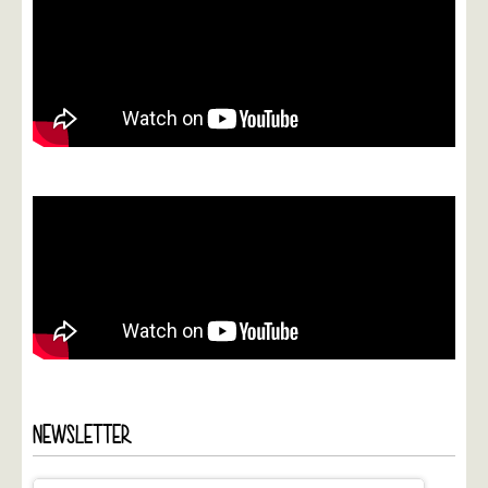
NEWSLETTER