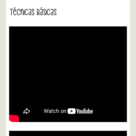
Técnicas Básicas