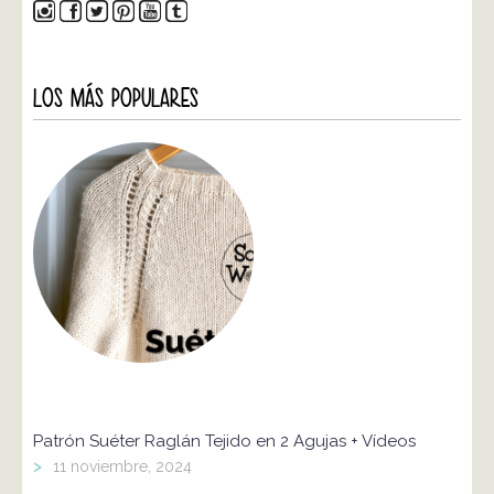
LOS MÁS POPULARES
Patrón Suéter Raglán Tejido en 2 Agujas + Vídeos
>
11 noviembre, 2024