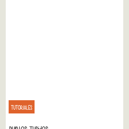
TUTORIALES