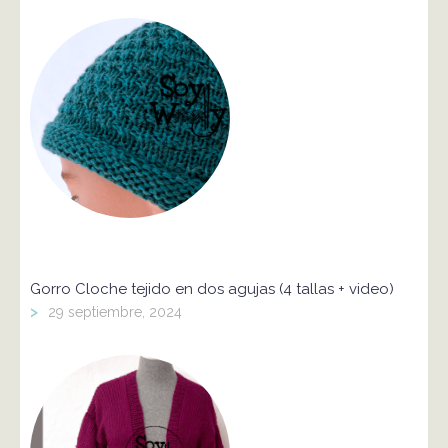
Gorro Cloche tejido en dos agujas (4 tallas + video)
>
29 septiembre, 2024