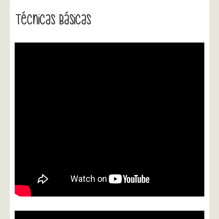
Técnicas Básicas