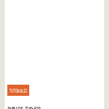
TUTORIALES