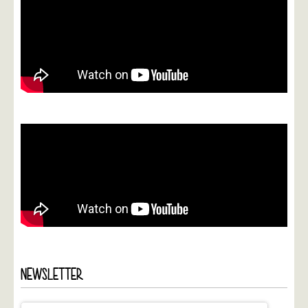
NEWSLETTER