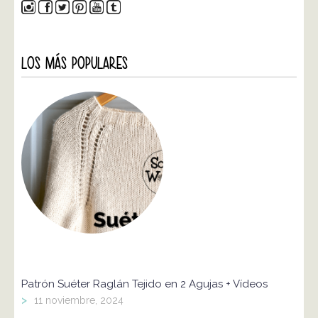
LOS MÁS POPULARES
Patrón Suéter Raglán Tejido en 2 Agujas + Vídeos
>
11 noviembre, 2024