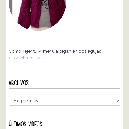
Cómo Tejer tu Primer Cárdigan en dos agujas
>
24 febrero, 2024
ARCHIVOS
ÚLTIMOS VIDEOS