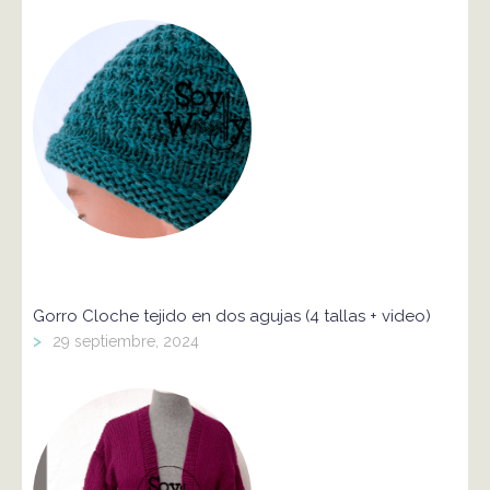
Gorro Cloche tejido en dos agujas (4 tallas + video)
>
29 septiembre, 2024