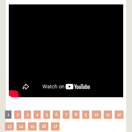
1
2
3
4
5
6
7
8
9
10
11
12
13
14
15
16
17