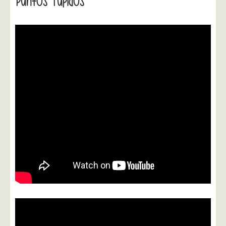
Puntos Tupidos