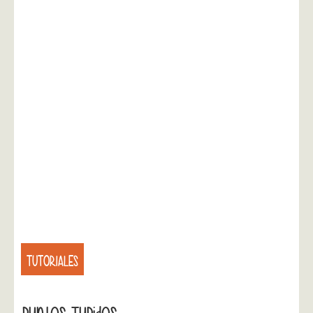
TUTORIALES