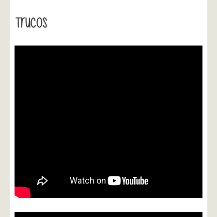
Trucos