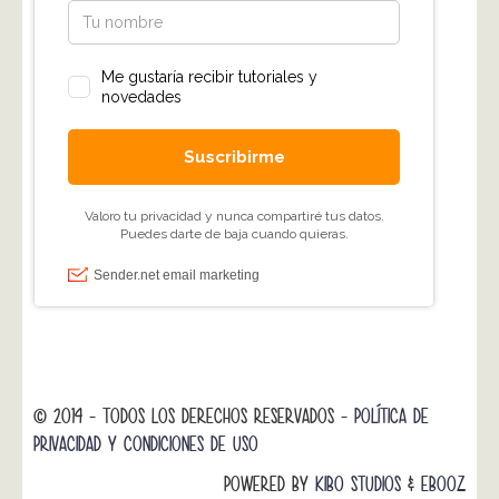
© 2014 - TODOS LOS DERECHOS RESERVADOS -
POLÍTICA DE
PRIVACIDAD Y CONDICIONES DE USO
POWERED BY
KIBO STUDIOS
&
EBOOZ