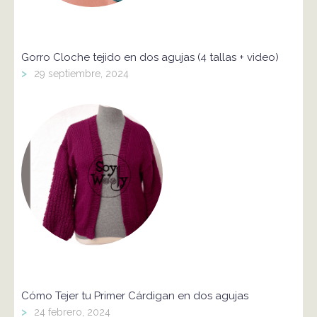
Gorro Cloche tejido en dos agujas (4 tallas + video)
>
29 septiembre, 2024
Cómo Tejer tu Primer Cárdigan en dos agujas
>
24 febrero, 2024