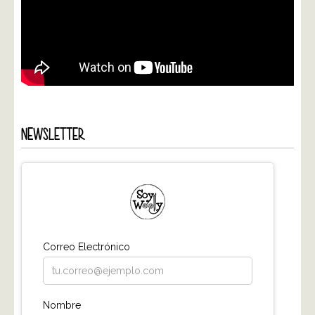
NEWSLETTER