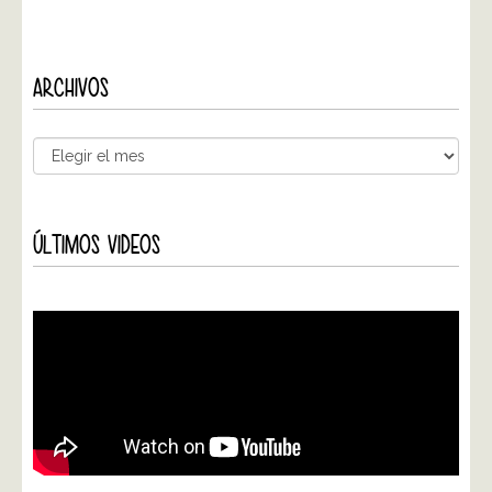
ARCHIVOS
ÚLTIMOS VIDEOS