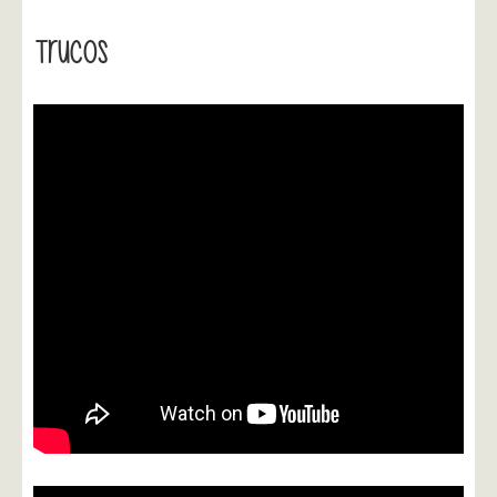
Trucos