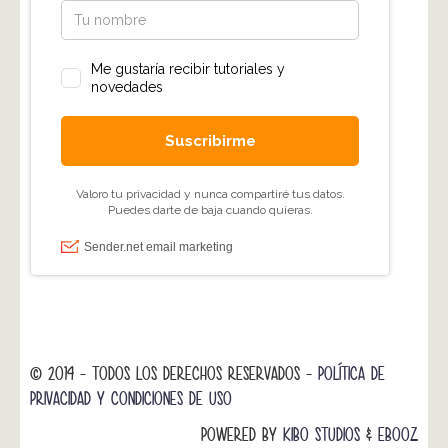
© 2014 - TODOS LOS DERECHOS RESERVADOS -
POLÍTICA DE
PRIVACIDAD Y CONDICIONES DE USO
POWERED BY
KIBO STUDIOS
&
EBOOZ