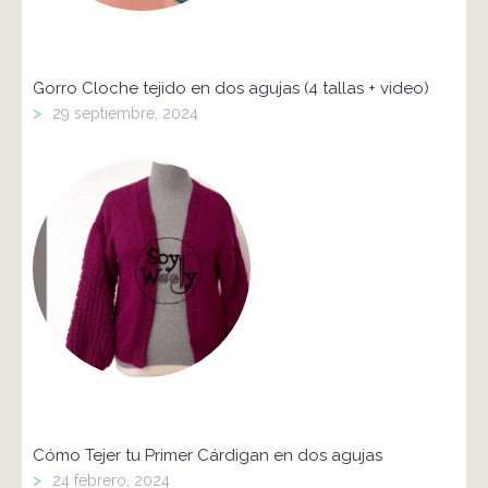
Gorro Cloche tejido en dos agujas (4 tallas + video)
>
29 septiembre, 2024
Cómo Tejer tu Primer Cárdigan en dos agujas
>
24 febrero, 2024