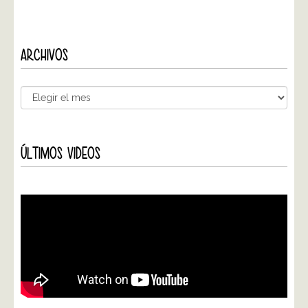
ARCHIVOS
ÚLTIMOS VIDEOS