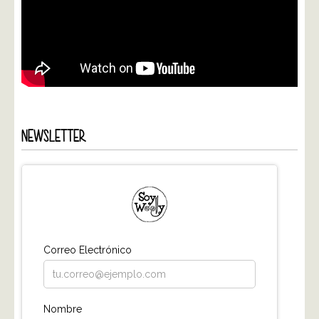
NEWSLETTER