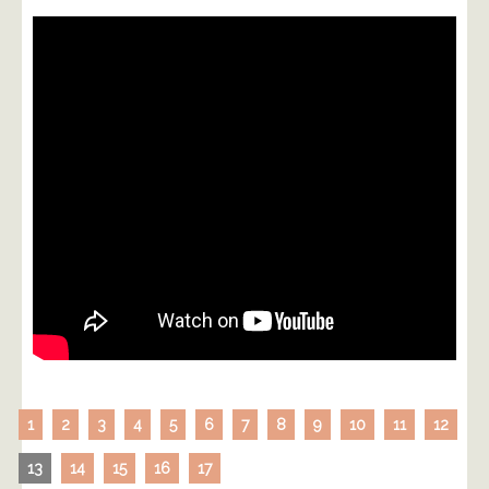
1
2
3
4
5
6
7
8
9
10
11
12
13
14
15
16
17