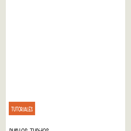
TUTORIALES