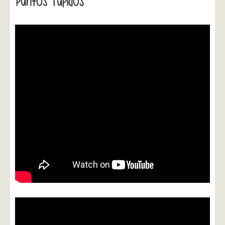
Puntos Tupidos