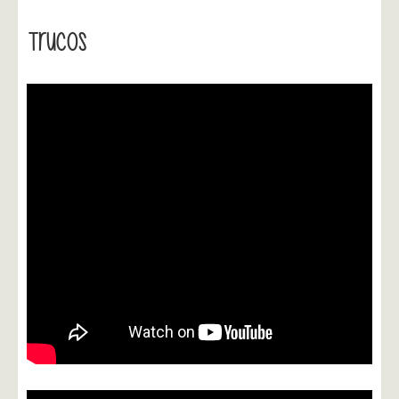
Trucos