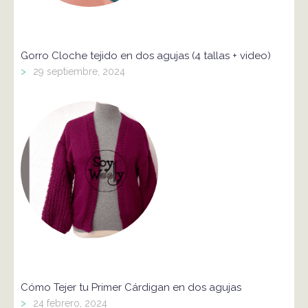
Gorro Cloche tejido en dos agujas (4 tallas + video)
>
29 septiembre, 2024
Cómo Tejer tu Primer Cárdigan en dos agujas
>
24 febrero, 2024