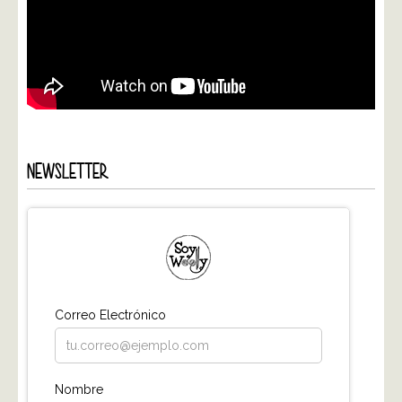
NEWSLETTER