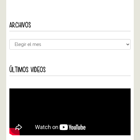
ARCHIVOS
ÚLTIMOS VIDEOS