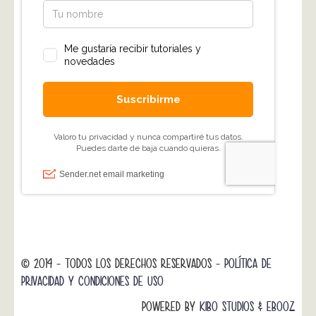
© 2014 - TODOS LOS DERECHOS RESERVADOS -
POLÍTICA DE
PRIVACIDAD Y CONDICIONES DE USO
POWERED BY
KIBO STUDIOS
&
EBOOZ