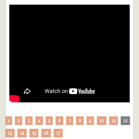
1
2
3
4
5
6
7
8
9
10
11
12
13
14
15
16
17