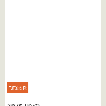
TUTORIALES