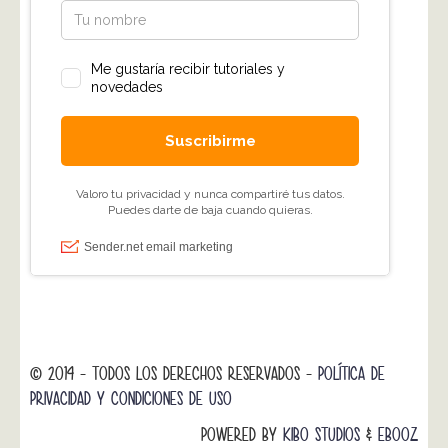
© 2014 - TODOS LOS DERECHOS RESERVADOS -
POLÍTICA DE
PRIVACIDAD Y CONDICIONES DE USO
POWERED BY
KIBO STUDIOS
&
EBOOZ