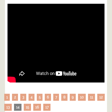
1
2
3
4
5
6
7
8
9
10
11
12
13
14
15
16
17