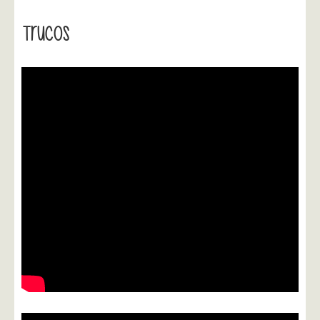
Trucos