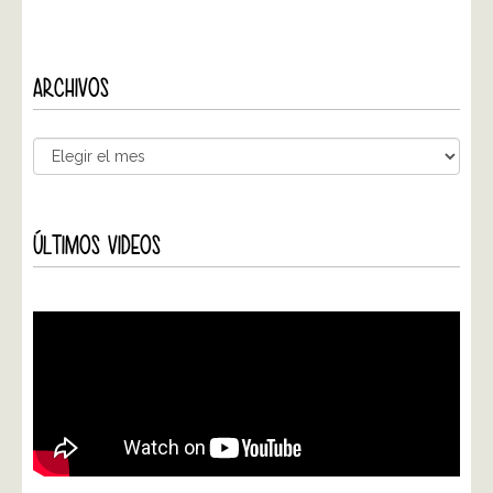
ARCHIVOS
ÚLTIMOS VIDEOS