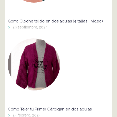
Gorro Cloche tejido en dos agujas (4 tallas + video)
>
29 septiembre, 2024
Cómo Tejer tu Primer Cárdigan en dos agujas
>
24 febrero, 2024