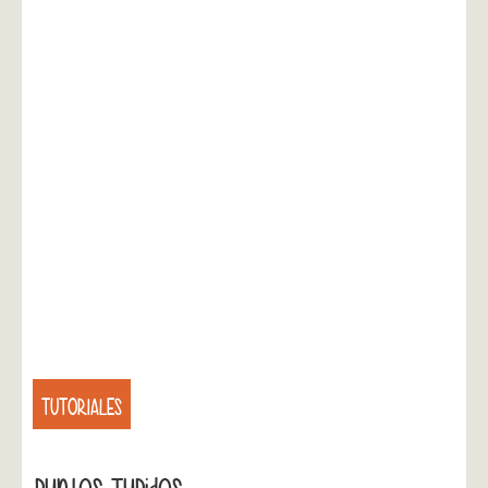
TUTORIALES