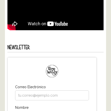
NEWSLETTER