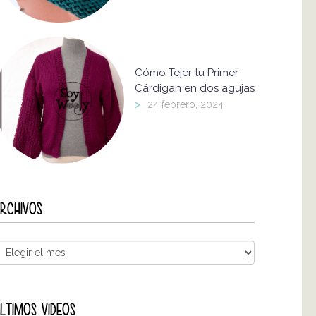
Cómo Tejer tu Primer
Cárdigan en dos agujas
>
24 febrero, 2024
RCHIVOS
LTIMOS VIDEOS