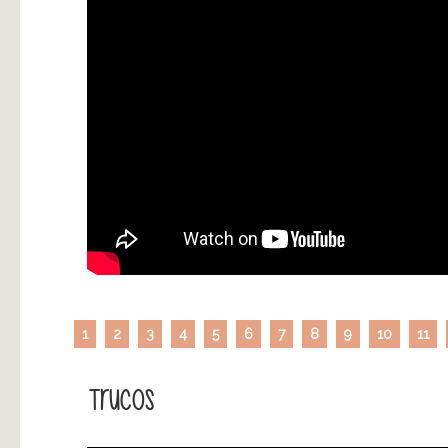
1
2
3
4
5
6
7
8
9
10
11
Trucos