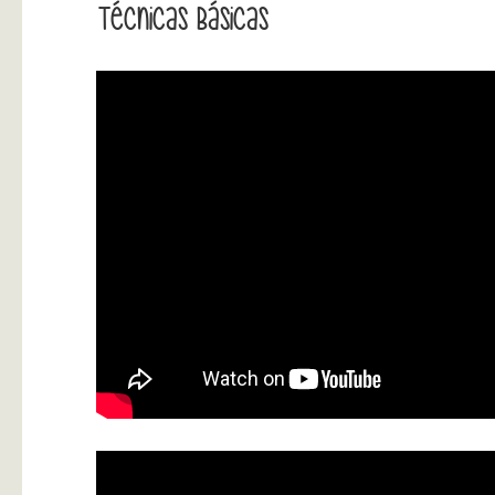
Técnicas Básicas