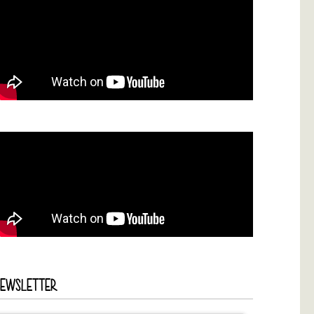
NEWSLETTER