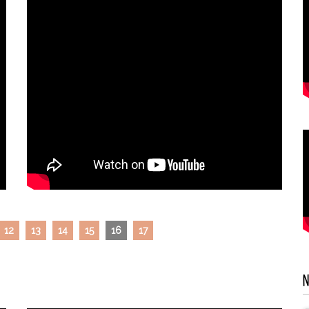
12
13
14
15
16
17