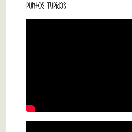
Puntos Tupidos