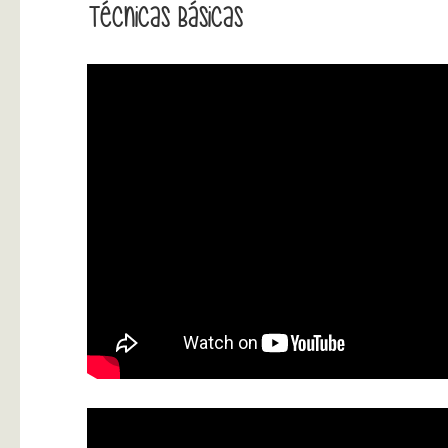
Técnicas Básicas