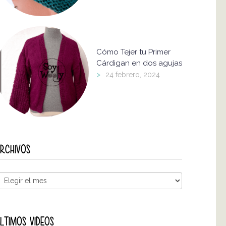
Cómo Tejer tu Primer
Cárdigan en dos agujas
>
24 febrero, 2024
RCHIVOS
LTIMOS VIDEOS