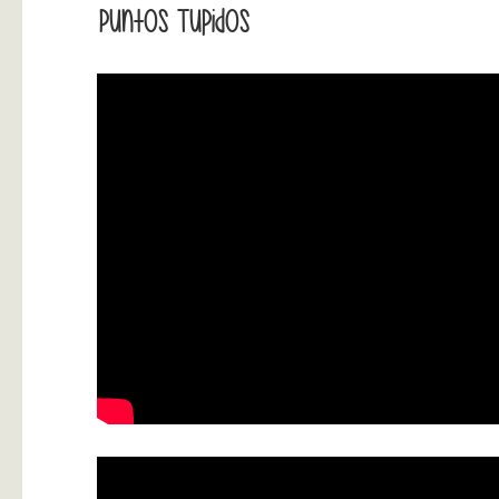
Puntos Tupidos