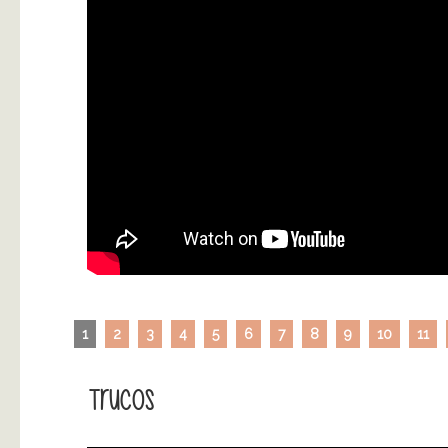
1
2
3
4
5
6
7
8
9
10
11
Trucos