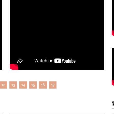
12
13
14
15
16
17