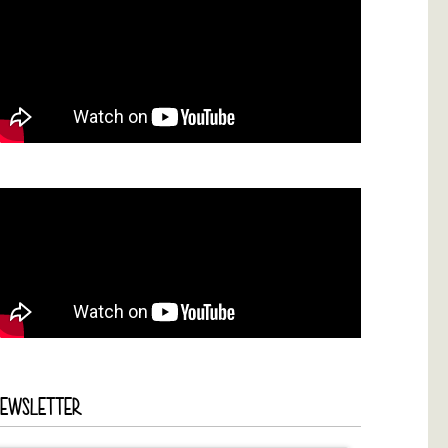
NEWSLETTER