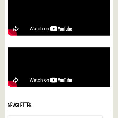
NEWSLETTER