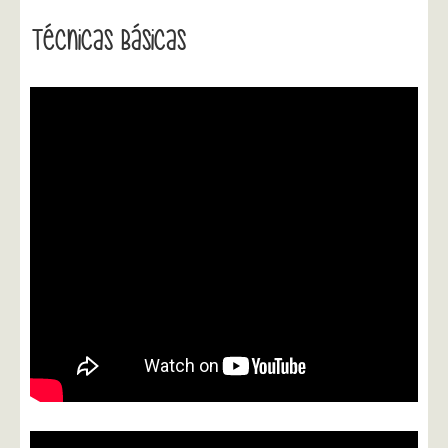
Técnicas Básicas