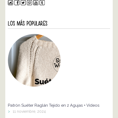
LOS MÁS POPULARES
Patrón Suéter Raglán Tejido en 2 Agujas + Vídeos
>
11 noviembre, 2024