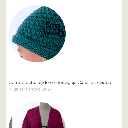
Gorro Cloche tejido en dos agujas (4 tallas + video)
>
29 septiembre, 2024