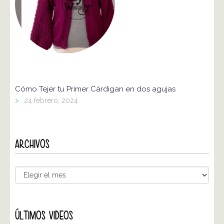
Cómo Tejer tu Primer Cárdigan en dos agujas
>
24 febrero, 2024
ARCHIVOS
ÚLTIMOS VIDEOS