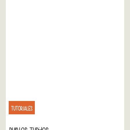
TUTORIALES