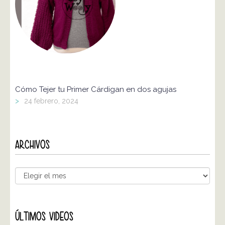
Cómo Tejer tu Primer Cárdigan en dos agujas
>
24 febrero, 2024
ARCHIVOS
ÚLTIMOS VIDEOS