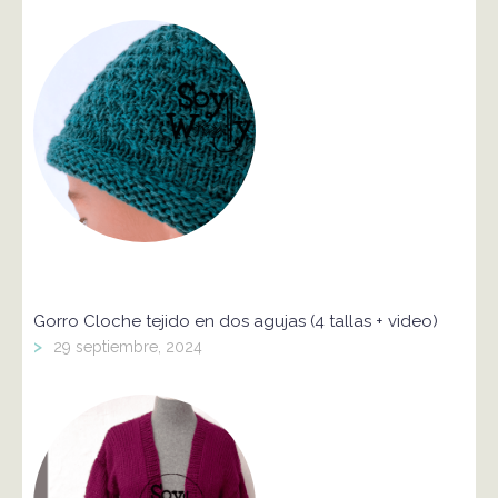
Gorro Cloche tejido en dos agujas (4 tallas + video)
>
29 septiembre, 2024