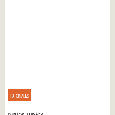
TUTORIALES