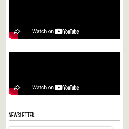
NEWSLETTER