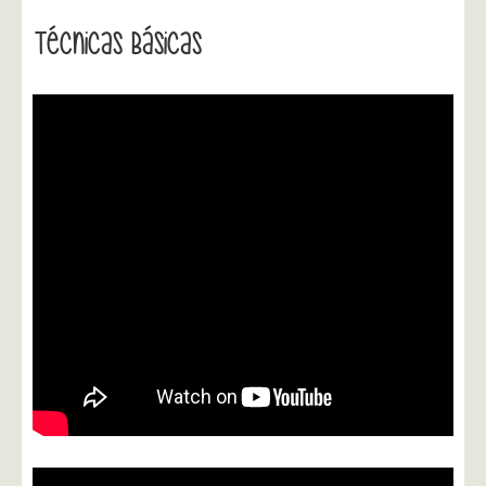
Técnicas Básicas