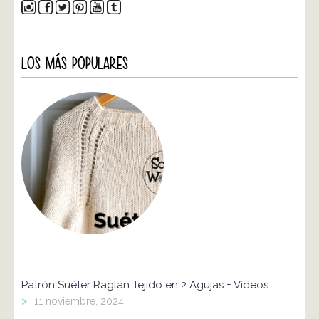
LOS MÁS POPULARES
Patrón Suéter Raglán Tejido en 2 Agujas + Vídeos
>
11 noviembre, 2024