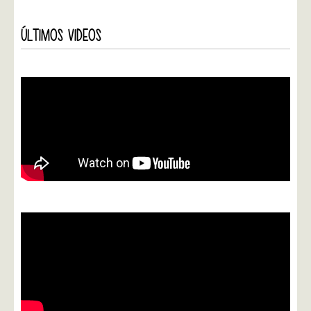
ÚLTIMOS VIDEOS