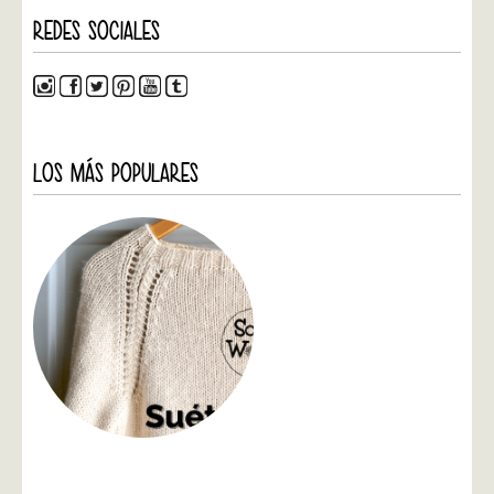
REDES SOCIALES
LOS MÁS POPULARES