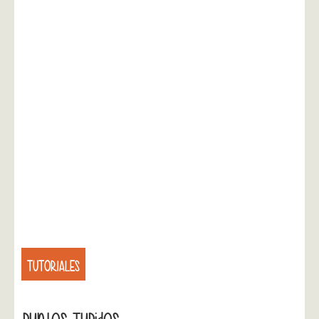
TUTORIALES