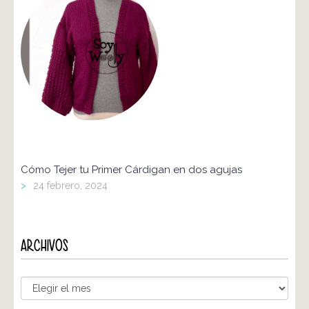
Cómo Tejer tu Primer Cárdigan en dos agujas
>
24 febrero, 2024
ARCHIVOS