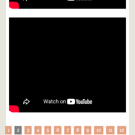
1
2
3
4
5
6
7
8
9
10
11
12