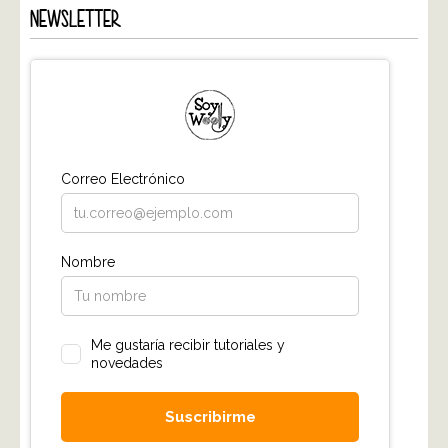
NEWSLETTER