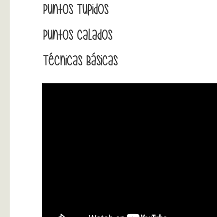
Puntos Tupidos
Puntos Calados
Técnicas Básicas