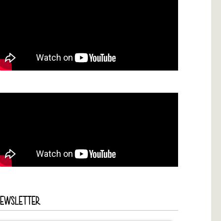
NEWSLETTER