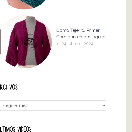
Cómo Tejer tu Primer
Cárdigan en dos agujas
>
24 febrero, 2024
RCHIVOS
LTIMOS VIDEOS