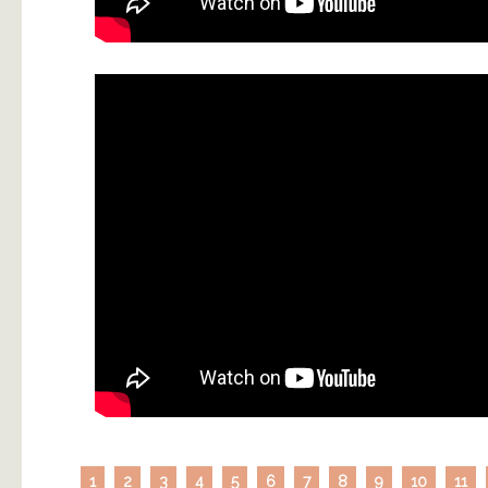
1
2
3
4
5
6
7
8
9
10
11