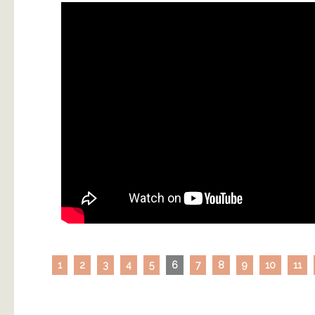
1
2
3
4
5
6
7
8
9
10
11