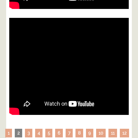
1
2
3
4
5
6
7
8
9
10
11
12