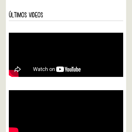
ÚLTIMOS VIDEOS