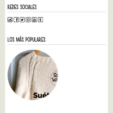
REDES SOCIALES
LOS MÁS POPULARES