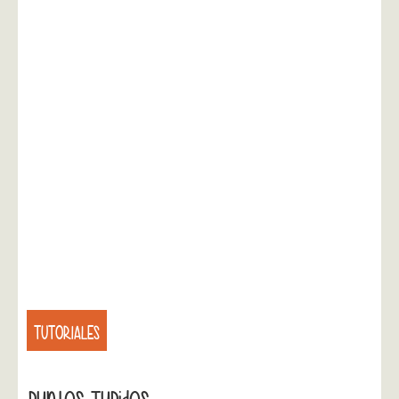
TUTORIALES