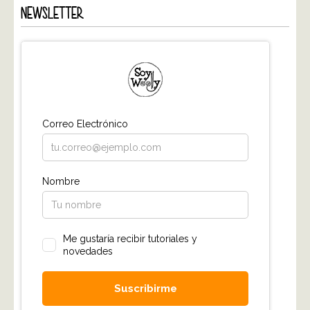
NEWSLETTER