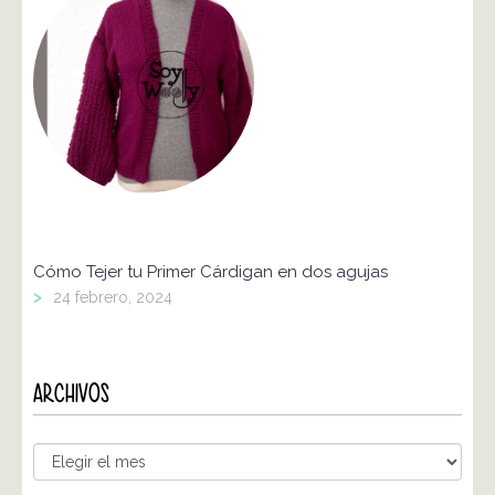
Cómo Tejer tu Primer Cárdigan en dos agujas
>
24 febrero, 2024
ARCHIVOS